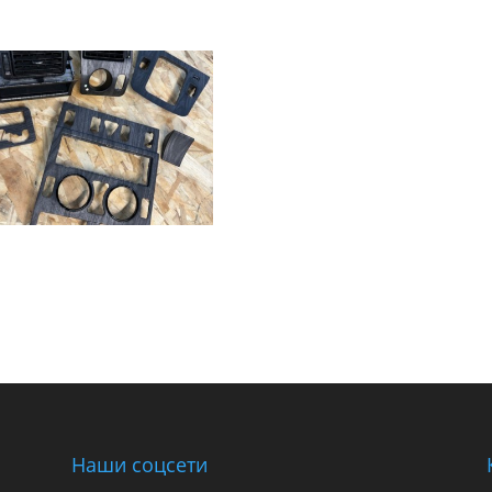
Наши соцсети