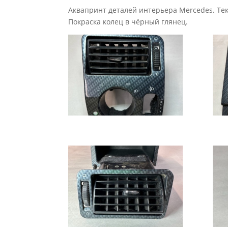
Аквапринт деталей интерьера Mercedes. Тек
Покраска колец в чёрный глянец.