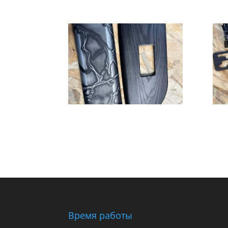
Время работы