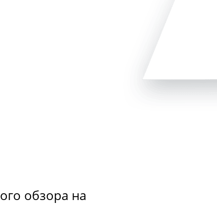
вого обзора на