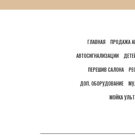
ГЛАВНАЯ
ПРОДАЖА А
АВТОСИГНАЛИЗАЦИИ
ДЕТЕ
ПЕРЕШИВ САЛОНА
РЕ
ДОП. ОБОРУДОВАНИЕ
МУ
МОЙКА УЛЬ