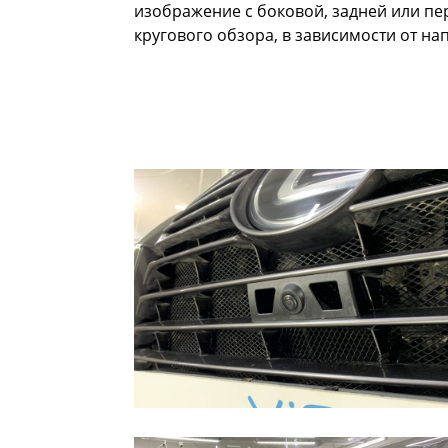
изображение с боковой, задней или п
кругового обзора, в зависимости от н