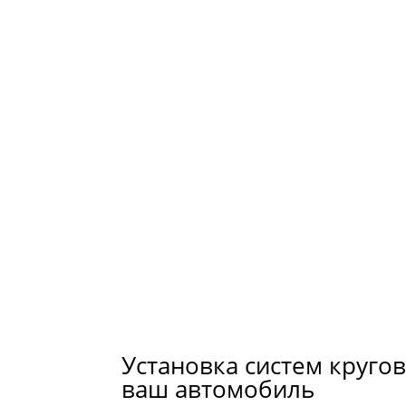
Установка систем круго
ваш автомобиль