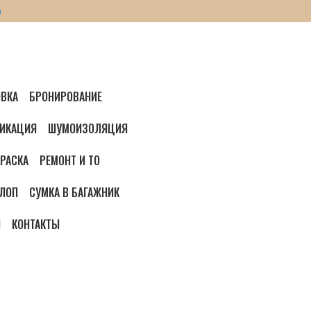
ВКА
БРОНИРОВАНИЕ
ИКАЦИЯ
ШУМОИЗОЛЯЦИЯ
РАСКА
РЕМОНТ И ТО
ЛОП
СУМКА В БАГАЖНИК
И
КОНТАКТЫ