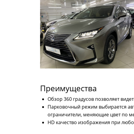
Преимущества
Обзор 360 градусов позволяет виде
Парковочный режим выбирается авто
ограничители, меняющие цвет по м
HD качество изображения при любой