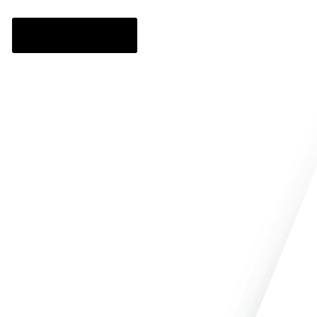
Наши работы