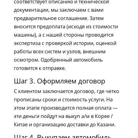
соответствует описанию и технической
документации, мы заключаем с вами
предварительное соглашение. Затем
вносится предоплата (исходя из стоимости
машины), а с нашей стороны проводится
экспертиза с проверкой истории, оценкой
работы всех систем и узлов, внешним
осмотром. Одобренный автомобиль
готовится к отправке.
Шаг 3. Оформляем договор
С клиентом заключается договор, где четко
прописаны сроки и стоимость услуги. На
этом этапе производится полная оплата —
эти деньги пойдут на выкуп а/м в Корее /
Китае и организацию доставки до Казани.
Шаг 4. Выкупаем автомобиль