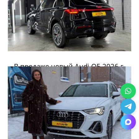
B продаже новый Audi Q5 2026 г.