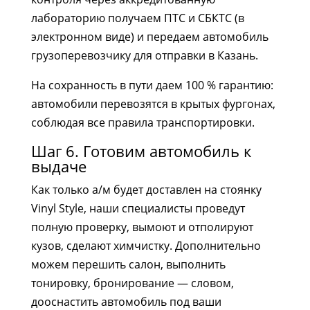
лабораторию получаем ПТС и СБКТС (в
электронном виде) и передаем автомобиль
грузоперевозчику для отправки в Казань.
На сохранность в пути даем 100 % гарантию:
автомобили перевозятся в крытых фургонах,
соблюдая все правила транспортировки.
Шаг 6. Готовим автомобиль к
выдаче
Как только а/м будет доставлен на стоянку
Vinyl Style, наши специалисты проведут
полную проверку, вымоют и отполируют
кузов, сделают химчистку. Дополнительно
можем перешить салон, выполнить
тонировку, бронирование — словом,
дооснастить автомобиль под ваши