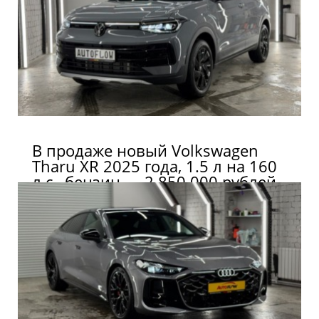
В продаже новый Volkswagen
Tharu XR 2025 года, 1.5 л на 160
л.с., бензин — 2 850 000 рублей