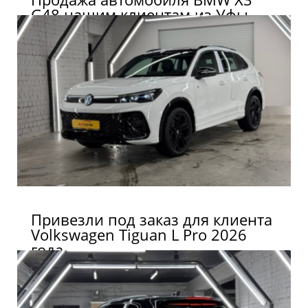
G48 нашим клиентам из Уфы
Привезли под заказ для клиента
Volkswagen Tiguan L Pro 2026
года