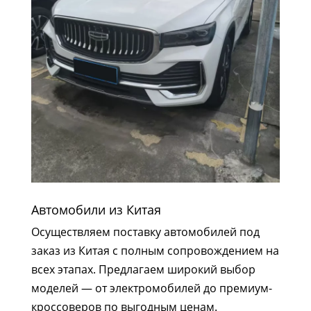
Автомобили из Китая
Осуществляем поставку автомобилей под
заказ из Китая с полным сопровождением на
всех этапах. Предлагаем широкий выбор
моделей — от электромобилей до премиум-
кроссоверов по выгодным ценам.