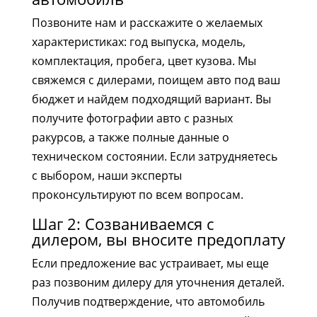
Позвоните нам и расскажите о желаемых
характеристиках: год выпуска, модель,
комплектация, пробега, цвет кузова. Мы
свяжемся с дилерами, поищем авто под ваш
бюджет и найдем подходящий вариант. Вы
получите фотографии авто с разных
ракурсов, а также полные данные о
техническом состоянии. Если затрудняетесь
с выбором, наши эксперты
проконсультируют по всем вопросам.
Шаг 2: Созваниваемся с
дилером, вы вносите предоплату
Если предложение вас устраивает, мы еще
раз позвоним дилеру для уточнения деталей.
Получив подтверждение, что автомобиль