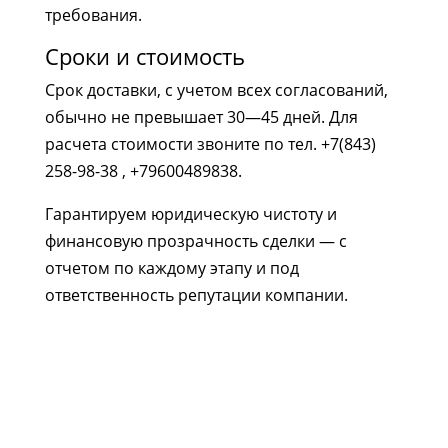
требования.
Сроки и стоимость
Срок доставки, с учетом всех согласований,
обычно не превышает 30—45 дней. Для
расчета стоимости звоните по тел. +7(843)
258-98-38 , ‎+79600489838.
Гарантируем юридическую чистоту и
финансовую прозрачность сделки — с
отчетом по каждому этапу и под
ответственность репутации компании.