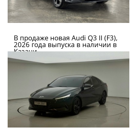
В продаже новая Audi Q3 II (F3),
2026 года выпуска в наличии в
Казани