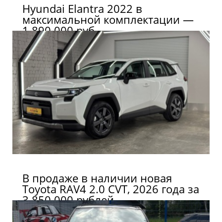
Hyundai Elantra 2022 в
максимальной комплектации —
1 890 000 руб.
В продаже в наличии новая
Toyota RAV4 2.0 CVT, 2026 года за
3 850 000 рублей