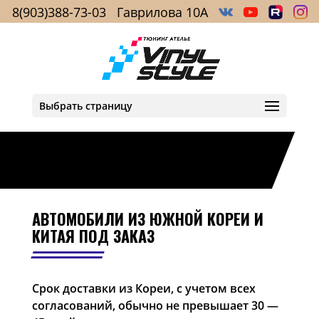
8(903)388-73-03
Гаврилова 10А
Выбрать страницу
АВТОМОБИЛИ ИЗ ЮЖНОЙ КОРЕИ И
КИТАЯ ПОД ЗАКАЗ
Срок доставки из Кореи, с учетом всех
согласований, обычно не превышает 30 —