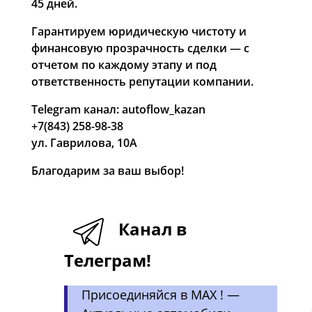
45 дней.
Гарантируем юридическую чистоту и
финансовую прозрачность сделки — с
отчетом по каждому этапу и под
ответственность репутации компании.
Telegram канал:
autoflow_kazan
+7(843) 258-98-38
ул. Гаврилова, 10А
Благодарим за ваш выбор!
.
Канал в
Телеграм!
Присоединяйся в MAX ! —