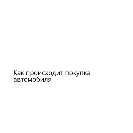
Как происходит покупка
автомобиля