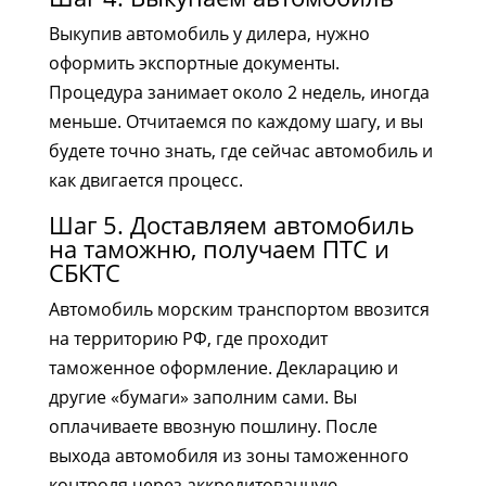
Выкупив автомобиль у дилера, нужно
оформить экспортные документы.
Процедура занимает около 2 недель, иногда
меньше. Отчитаемся по каждому шагу, и вы
будете точно знать, где сейчас автомобиль и
как двигается процесс.
Шаг 5. Доставляем автомобиль
на таможню, получаем ПТС и
СБКТС
Автомобиль морским транспортом ввозится
на территорию РФ, где проходит
таможенное оформление. Декларацию и
другие «бумаги» заполним сами. Вы
оплачиваете ввозную пошлину. После
выхода автомобиля из зоны таможенного
контроля через аккредитованную