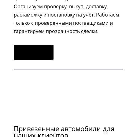
Организуем проверку, выкуп, доставку,
растаможку и постановку на учёт. Работаем
только с проверенными поставщиками и
гарантируем прозрачность сделки.
Заказать
Привезенные автомобили для
наших клиентов