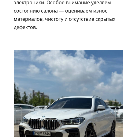
электроники. Особое внимание уделяем
состоянию салона — оцениваем износ
материалов, чистоту и отсутствие скрытых
дефектов.