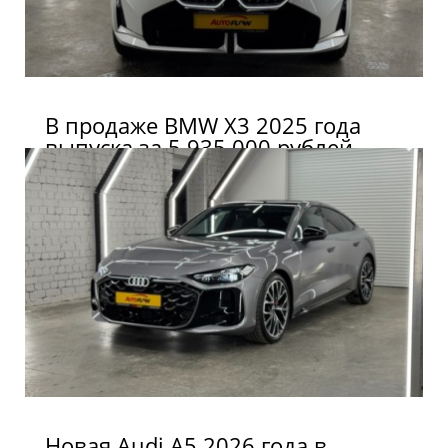
В продаже BMW X3 2025 года
выпуска за 5 935 000 рублей.
Новая Audi A5 2026 года в