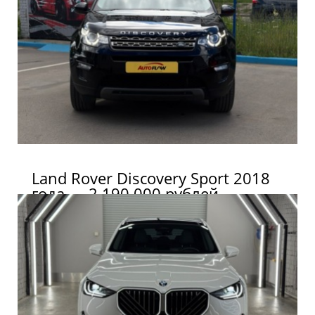
Land Rover Discovery Sport 2018
года — 2 190 000 рублей