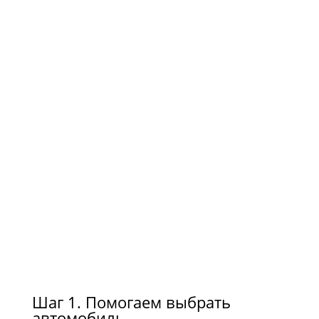
Шаг 1. Помогаем выбрать
автомобиль