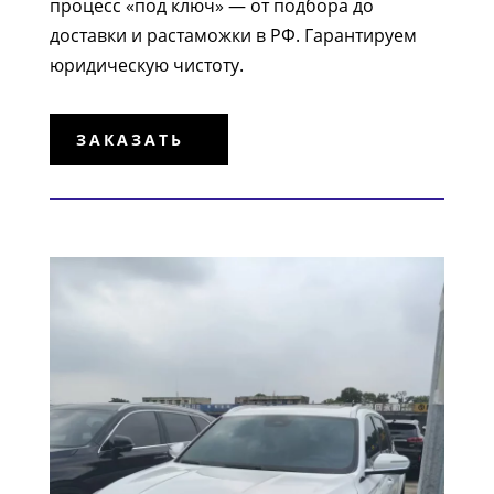
процесс «под ключ» — от подбора до
доставки и растаможки в РФ. Гарантируем
юридическую чистоту.
ЗАКАЗАТЬ