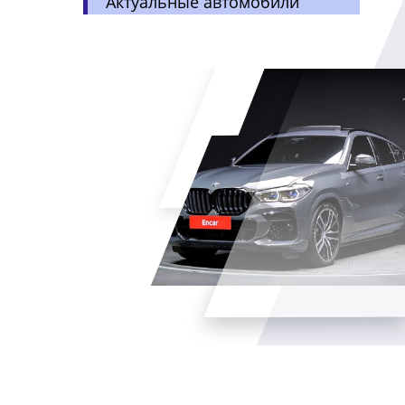
Актуальные автомобили