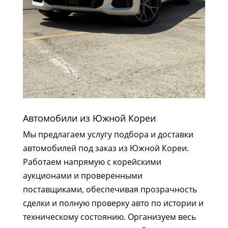
Автомобили из Южной Кореи
Мы предлагаем услугу подбора и доставки
автомобилей под заказ из Южной Кореи.
Работаем напрямую с корейскими
аукционами и проверенными
поставщиками, обеспечивая прозрачность
сделки и полную проверку авто по истории и
техническому состоянию. Организуем весь