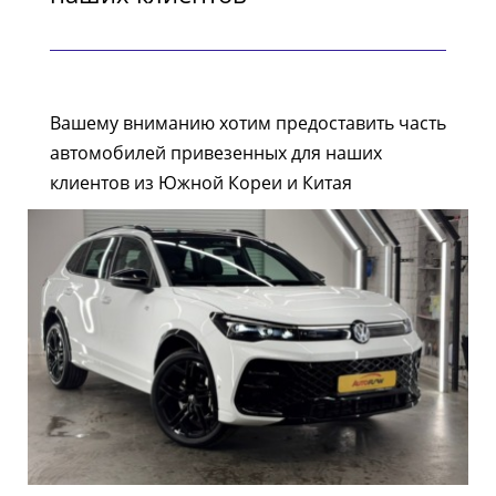
Вашему вниманию хотим предоставить часть
автомобилей привезенных для наших
клиентов из Южной Кореи и Китая