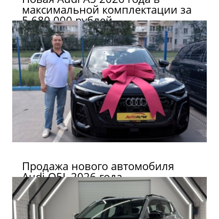
максимальной комплектации за
5 680 000 рублей
Продажа нового автомобиля
Audi Q5L 2026 года