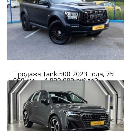
Продажа Tank 500 2023 года, 75
000 км — 4 990 000 рублей.