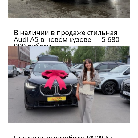
В наличии в продаже стильная
Audi A5 в новом кузове — 5 680
000 рублей.
Продажа автомобиля BMW X3