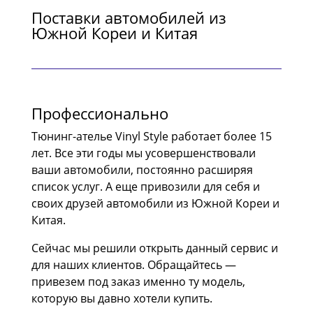
Поставки автомобилей из
Южной Кореи и Китая
Профессионально
Тюнинг-ателье Vinyl Style работает более 15
лет. Все эти годы мы усовершенствовали
ваши автомобили, постоянно расширяя
список услуг. А еще привозили для себя и
своих друзей автомобили из Южной Кореи и
Китая.
Сейчас мы решили открыть данный сервис и
для наших клиентов. Обращайтесь —
привезем под заказ именно ту модель,
которую вы давно хотели купить.