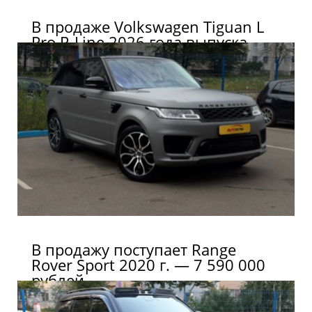
В продаже Volkswagen Tiguan L
Pro R-Line 2026 года выпуска.
В продажу поступает Range
Rover Sport 2020 г. — 7 590 000
рублей.