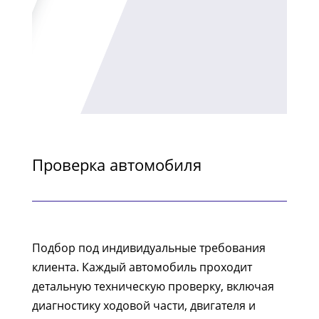
Проверка автомобиля
Подбор под индивидуальные требования
клиента. Каждый автомобиль проходит
детальную техническую проверку, включая
диагностику ходовой части, двигателя и