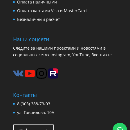
Оплата наличными
Оплата картами Visa и MasterCard
Безналичный расчет
Наши соцсети
Следите за нашими проектами и новостями в
социальных сетях Instagram, YouTube, Вконтакте.
Контакты
8 (903) 388-73-03
ул. Гаврилова, 10А