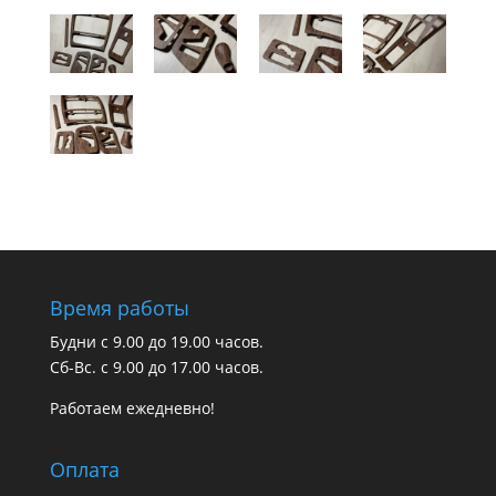
Время работы
Будни с 9.00 до 19.00 часов.
Сб-Вс. с 9.00 до 17.00 часов.
Работаем ежедневно!
Оплата