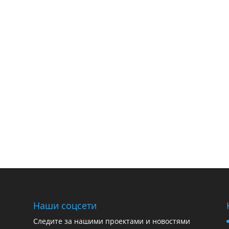
Наши соцсети
Следите за нашими проектами и новостями