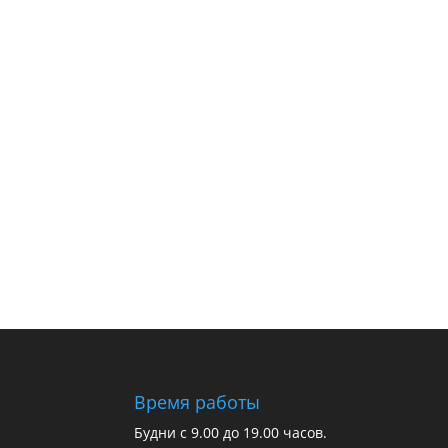
Время работы
Будни с 9.00 до 19.00 часов.