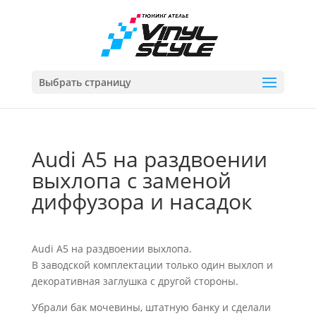
Выбрать страницу
Audi A5 на раздвоении
выхлопа c заменой
диффузора и насадок
Audi A5 на раздвоении выхлопа.
В заводской комплектации только один выхлоп и
декоративная заглушка с другой стороны.
Убрали бак мочевины, штатную банку и сделали