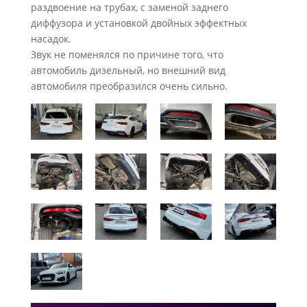
раздвоение на трубах, с заменой заднего
диффузора и установкой двойных эффектных
насадок.
Звук не поменялся по причине того, что
автомобиль дизельный, но внешний вид
автомобиля преобразился очень сильно.