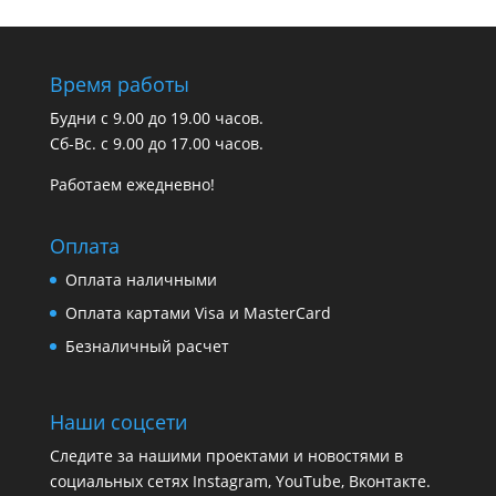
Время работы
Будни с 9.00 до 19.00 часов.
Сб-Вс. с 9.00 до 17.00 часов.
Работаем ежедневно!
Оплата
Оплата наличными
Оплата картами Visa и MasterCard
Безналичный расчет
Наши соцсети
Следите за нашими проектами и новостями в
социальных сетях Instagram, YouTube, Вконтакте.