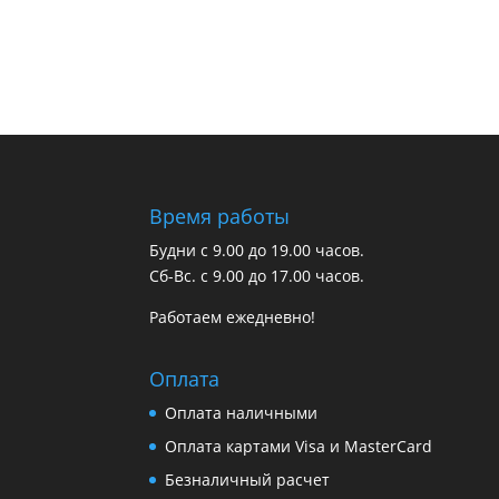
Время работы
Будни с 9.00 до 19.00 часов.
Сб-Вс. с 9.00 до 17.00 часов.
Работаем ежедневно!
Оплата
Оплата наличными
Оплата картами Visa и MasterCard
Безналичный расчет