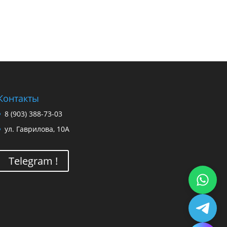
Контакты
8 (903) 388-73-03
ул. Гаврилова, 10А
Telegram !