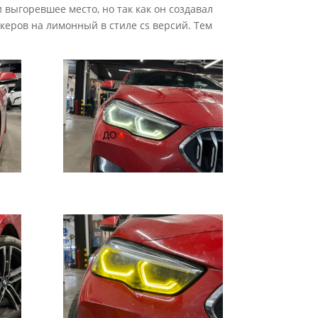
выгоревшее место, но так как он создавал
керов на лимонный в стиле cs версий. Тем