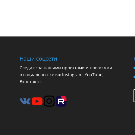
Наши соцсети
Следите за нашими проектами и новостями
в социальных сетях Instagram, YouTube,
Вконтакте.