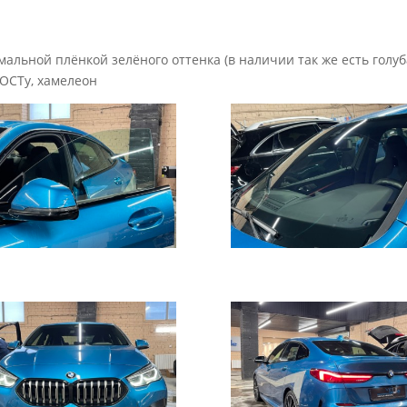
альной плёнкой зелёного оттенка (в наличии так же есть голуб
ГОСТу, хамелеон