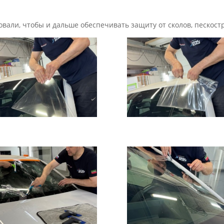
вали, чтобы и дальше обеспечивать защиту от сколов, пескост