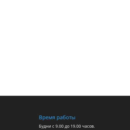
Время работы
Будни с 9.00 до 19.00 часов.