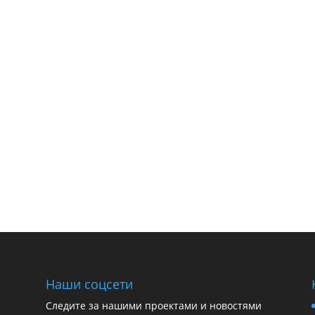
Наши соцсети
Следите за нашими проектами и новостями