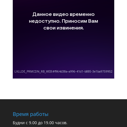
Время работы
Будни с 9.00 до 19.00 часов.