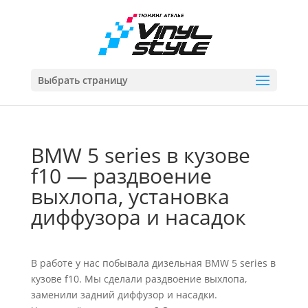
Выбрать страницу
BMW 5 series в кузове
f10 — раздвоение
выхлопа, установка
диффузора и насадок
В работе у нас побывала дизельная BMW 5 series в
кузове f10. Мы сделали раздвоение выхлопа,
заменили задний диффузор и насадки.