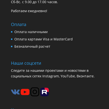
Сб-Вс. с 9.00 до 17.00 часов.
Работаем ежедневно!
Оплата
Оплата наличными
Оплата картами Visa и MasterCard
Безналичный расчет
Наши соцсети
Следите за нашими проектами и новостями в
социальных сетях Instagram, YouTube, Вконтакте.