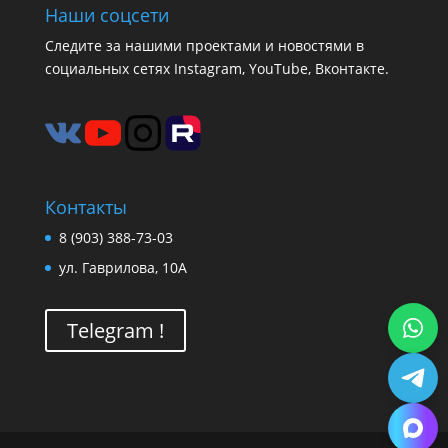
Наши соцсети
Следите за нашими проектами и новостями в
социальных сетях Instagram, YouTube, Вконтакте.
Контакты
8 (903) 388-73-03
ул. Гаврилова, 10А
Telegram !