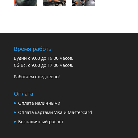
Время работы
Будни с 9.00 до 19.00 часов.
Сб-Вс. с 9.00 до 17.00 часов.
Работаем ежедневно!
Оплата
Оплата наличными
Оплата картами Visa и MasterCard
Безналичный расчет