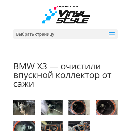
Выбрать страницу
BMW X3 — очистили
впускной коллектор от
сажи