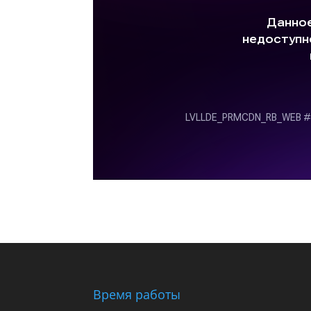
Время работы