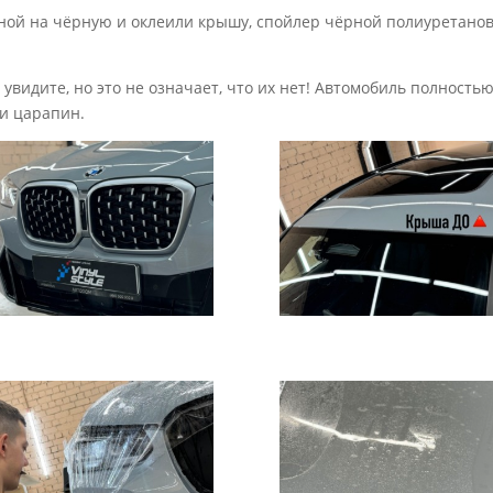
ной на чёрную и оклеили крышу, спойлер чёрной полиуретано
 увидите, но это не означает, что их нет! Автомобиль полнос
 и царапин.