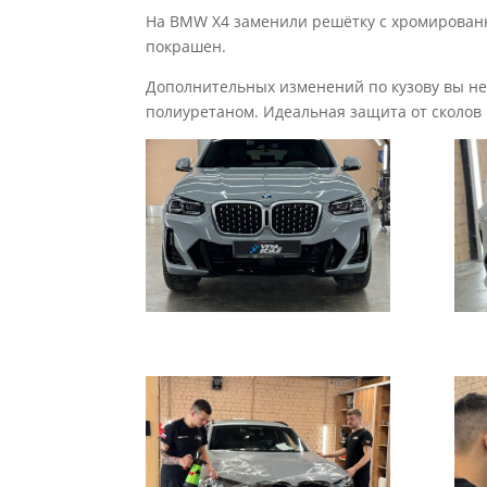
На BMW X4 заменили решётку с хромирован
покрашен.
Дополнительных изменений по кузову вы не
полиуретаном. Идеальная защита от сколов