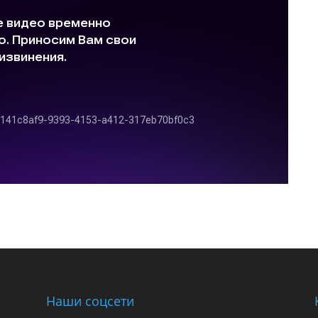
Наши соцсети