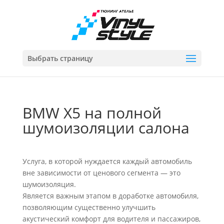
Выбрать страницу
BMW X5 на полной
шумоизоляции салона
Услуга, в которой нуждается каждый автомобиль
вне зависимости от ценового сегмента — это
шумоизоляция.
Является важным этапом в доработке автомобиля,
позволяющим существенно улучшить
акустический комфорт для водителя и пассажиров,