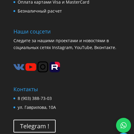
Оплата картами Visa и MasterCard
Безналичный расчет
Наши соцсети
Следите за нашими проектами и новостями в
социальных сетях Instagram, YouTube, Вконтакте.
Контакты
8 (903) 388-73-03
ул. Гаврилова, 10А
Telegram !