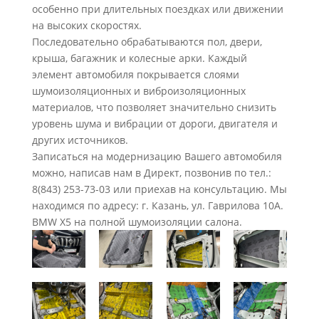
особенно при длительных поездках или движении
на высоких скоростях.
Последовательно обрабатываются пол, двери,
крыша, багажник и колесные арки. Каждый
элемент автомобиля покрывается слоями
шумоизоляционных и виброизоляционных
материалов, что позволяет значительно снизить
уровень шума и вибрации от дороги, двигателя и
других источников.
Записаться на модернизацию Вашего автомобиля
можно, написав нам в Директ, позвонив по тел.:
8(843) 253-73-03 или приехав на консультацию. Мы
находимся по адресу: г. Казань, ул. Гаврилова 10А.
BMW X5 на полной шумоизоляции салона.