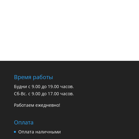
Время работы
Будни с 9.00 до 19.00 часов.
Сб-Вс. с 9.00 до 17.00 часов.
Работаем ежедневно!
Оплата
Оплата наличными