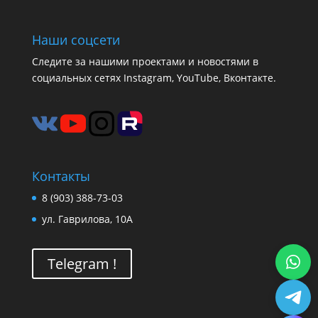
Наши соцсети
Следите за нашими проектами и новостями в
социальных сетях Instagram, YouTube, Вконтакте.
Контакты
8 (903) 388-73-03
ул. Гаврилова, 10А
Telegram !