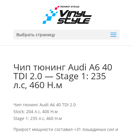
Выбрать страницу
Чип тюнинг Audi A6 40
TDI 2.0 — Stage 1: 235
л.с, 460 Н.м
Чип тюнинг Audi A6 40 TDI 2.0
Stock: 204 л.с, 400 Н.м
Stage 1: 235 л.с, 460 Н.м
Прирост мощности составил +31 лошадиных сил и