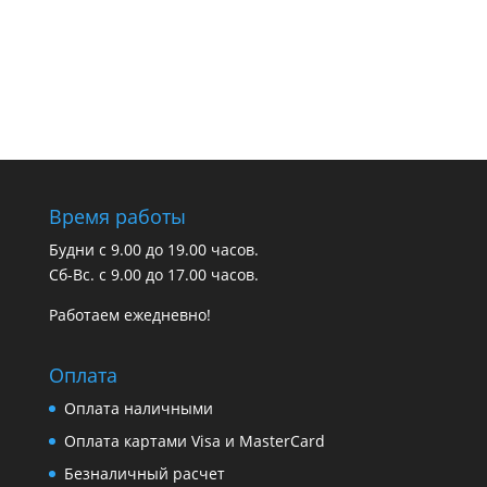
Время работы
Будни с 9.00 до 19.00 часов.
Сб-Вс. с 9.00 до 17.00 часов.
Работаем ежедневно!
Оплата
Оплата наличными
Оплата картами Visa и MasterCard
Безналичный расчет