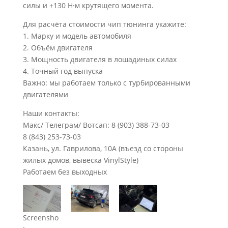
силы и +130 Н·м крутящего момента.
Для расчёта стоимости чип тюнинга укажите:
1. Марку и модель автомобиля
2. Объём двигателя
3. Мощность двигателя в лошадиных силах
4. Точный год выпуска
Важно: мы работаем только с турбированными
двигателями
Наши контакты:
Макс/ Телеграм/ Вотсап: 8 (903) 388-73-03
8 (843) 253-73-03
Казань, ул. Гаврилова, 10А (въезд со стороны
жилых домов, вывеска VinylStyle)
Работаем без выходных
Screensho