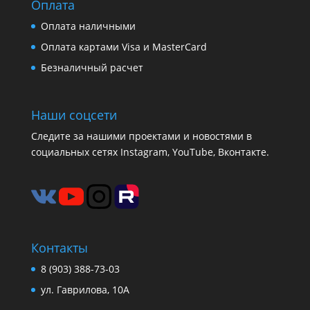
Оплата
Оплата наличными
Оплата картами Visa и MasterCard
Безналичный расчет
Наши соцсети
Следите за нашими проектами и новостями в
социальных сетях Instagram, YouTube, Вконтакте.
Контакты
8 (903) 388-73-03
ул. Гаврилова, 10А