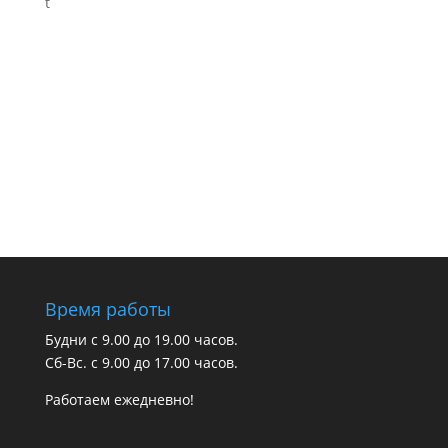
t
Время работы
Будни с 9.00 до 19.00 часов.
Сб-Вс. с 9.00 до 17.00 часов.
Работаем ежедневно!