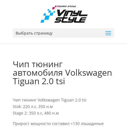
Выбрать страницу
Чип тюнинг
автомобиля Volkswagen
Tiguan 2.0 tsi
Чип тюнинг Volkswagen Tiguan 2.0 tsi
Stok: 220 л.с, 350 н.м
Stage 2: 350 л.с, 480 н.м
Прирост мощности составил +130 лошадиные