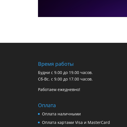
Время работы
Будни с 9.00 до 19.00 часов.
Сб-Вс. с 9.00 до 17.00 часов.
Работаем ежедневно!
Оплата
Оплата наличными
Оплата картами Visa и MasterCard