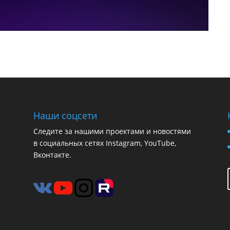
Наши соцсети
Следите за нашими проектами и новостями
в социальных сетях Instagram, YouTube,
Вконтакте.