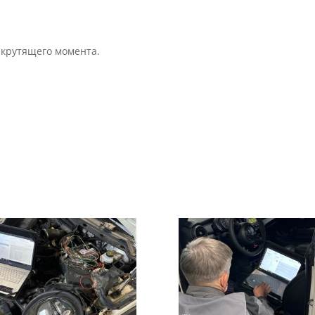
 крутящего момента.