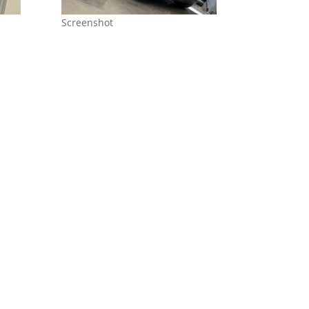
Screenshot