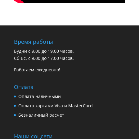
Время работы
Будни с 9.00 до 19.00 часов.
Сб-Вс. с 9.00 до 17.00 часов.
Работаем ежедневно!
Оплата
Оплата наличными
Оплата картами Visa и MasterCard
Безналичный расчет
Наши соцсети