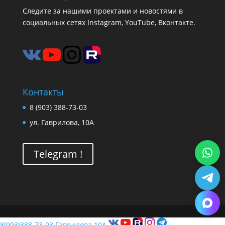
Следите за нашими проектами и новостями в
социальных сетях Instagram, YouTube, Вконтакте.
Контакты
8 (903) 388-73-03
ул. Гаврилова, 10А
Telegram !
8(903)388-73-03
Гаврилова 10А