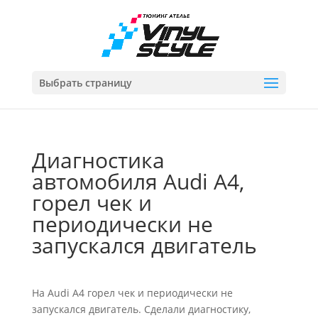
Выбрать страницу
Диагностика
автомобиля Audi A4,
горел чек и
периодически не
запускался двигатель
На Audi A4 горел чек и периодически не
запускался двигатель. Сделали диагностику,