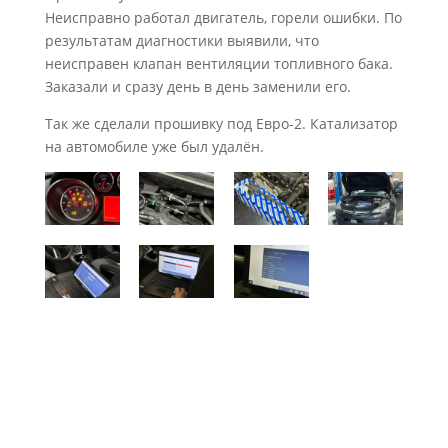
Неисправно работал двигатель, горели ошибки. По
результатам диагностики выявили, что
неисправен клапан вентиляции топливного бака.
Заказали и сразу день в день заменили его.
Так же сделали прошивку под Евро-2. Катализатор
на автомобиле уже был удалён.