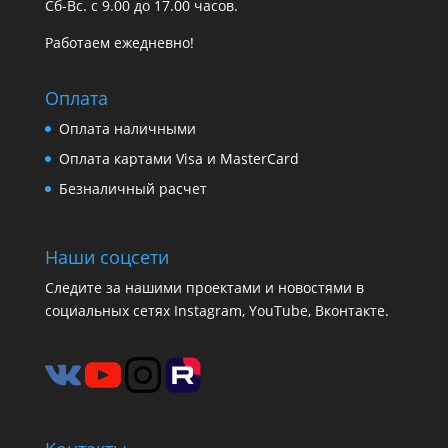
Сб-Вс. с 9.00 до 17.00 часов.
Работаем ежедневно!
Оплата
Оплата наличными
Оплата картами Visa и MasterCard
Безналичный расчет
Наши соцсети
Следите за нашими проектами и новостями в
социальных сетях Instagram, YouTube, Вконтакте.