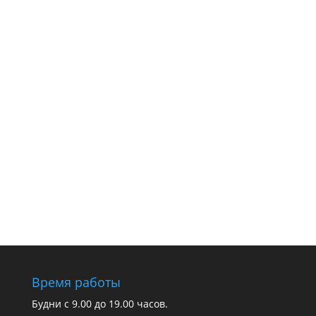
Время работы
Будни с 9.00 до 19.00 часов.