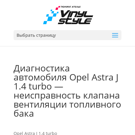
Выбрать страницу
Диагностика
автомобиля Opel Astra J
1.4 turbo —
неисправность клапана
вентиляции топливного
бака
Opel Astra J 1.4 turbo