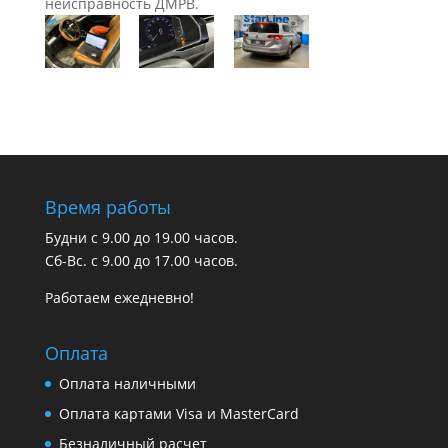
неисправность ДМРВ.
Время работы
Будни с 9.00 до 19.00 часов.
Сб-Вс. с 9.00 до 17.00 часов.
Работаем ежедневно!
Оплата
Оплата наличными
Оплата картами Visa и MasterCard
Безналичный расчет