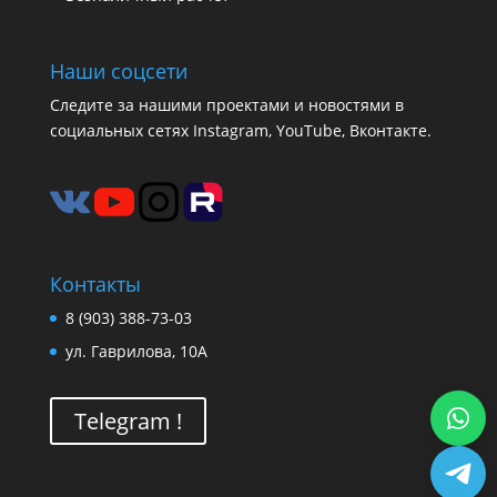
Наши соцсети
Следите за нашими проектами и новостями в
социальных сетях Instagram, YouTube, Вконтакте.
Контакты
8 (903) 388-73-03
ул. Гаврилова, 10А
Telegram !