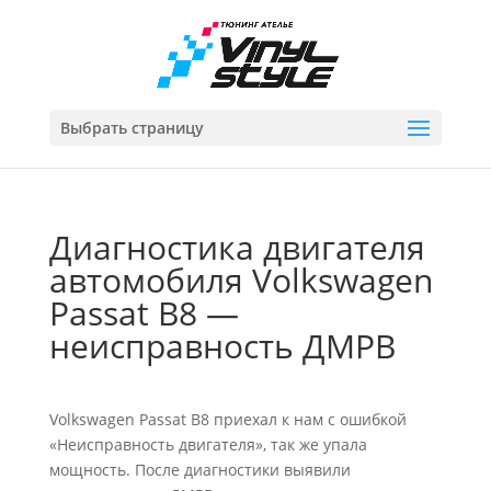
Выбрать страницу
Диагностика двигателя
автомобиля Volkswagen
Passat B8 —
неисправность ДМРВ
Volkswagen Passat B8 приехал к нам с ошибкой
«Неисправность двигателя», так же упала
мощность. После диагностики выявили