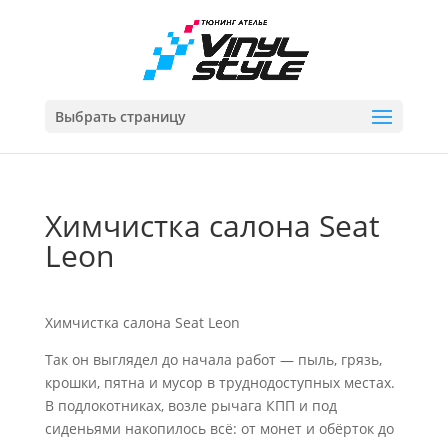
Выбрать страницу
Химчистка салона Seat
Leon
Химчистка салона Seat Leon
Так он выглядел до начала работ — пыль, грязь,
крошки, пятна и мусор в труднодоступных местах.
В подлокотниках, возле рычага КПП и под
сиденьями накопилось всё: от монет и обёрток до