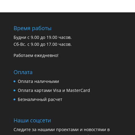
Время работы
Будни с 9.00 до 19.00 часов.
Сб-Вс. с 9.00 до 17.00 часов.
Работаем ежедневно!
Оплата
Оплата наличными
Оплата картами Visa и MasterCard
Безналичный расчет
Наши соцсети
Следите за нашими проектами и новостями в