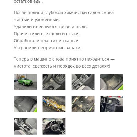
остатков еды.
После полной глубокой химчистки салон снова
чистый и ухоженный:
Удалили въевшуюся грязь и пыль;
Прочистили все щели и стыки;
Обработали пластик и ткань и
Устранили неприятные запахи.
Теперь в машине снова приятно находиться —
чистота, свежесть и порядок во всех деталях!