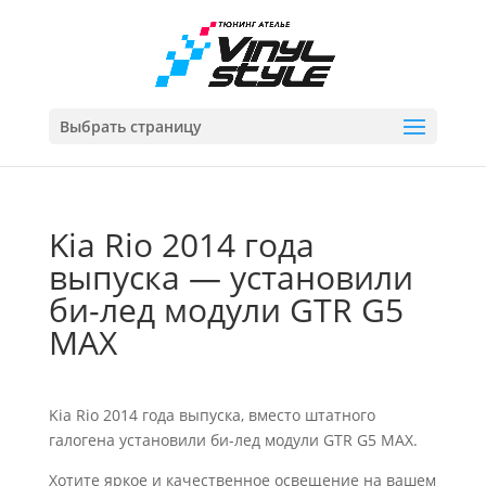
Выбрать страницу
Kia Rio 2014 года
выпуска — установили
би-лед модули GTR G5
MAX
Kia Rio 2014 года выпуска, вместо штатного
галогена установили би-лед модули GTR G5 MAX.
Хотите яркое и качественное освещение на вашем