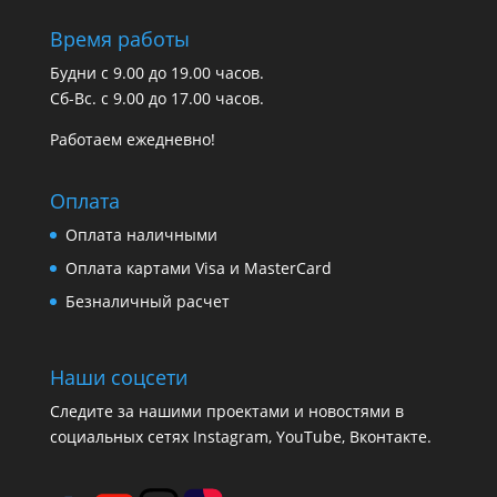
Время работы
Будни с 9.00 до 19.00 часов.
Сб-Вс. с 9.00 до 17.00 часов.
Работаем ежедневно!
Оплата
Оплата наличными
Оплата картами Visa и MasterCard
Безналичный расчет
Наши соцсети
Следите за нашими проектами и новостями в
социальных сетях Instagram, YouTube, Вконтакте.