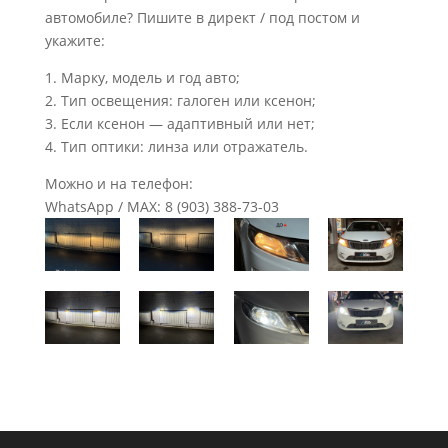
автомобиле? Пишите в директ / под постом и
укажите:
1. Марку, модель и год авто;
2. Тип освещения: галоген или ксенон;
3. Если ксенон — адаптивный или нет;
4. Тип оптики: линза или отражатель.
Можно и на телефон:
WhatsApp / MAX: 8 (903) 388-73-03