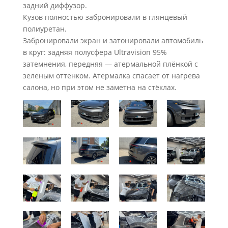
задний диффузор.
Кузов полностью забронировали в глянцевый
полиуретан.
Забронировали экран и затонировали автомобиль
в круг: задняя полусфера Ultravision 95%
затемнения, передняя — атермальной плёнкой с
зеленым оттенком. Атермалка спасает от нагрева
салона, но при этом не заметна на стёклах.