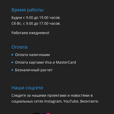
Время работы
Будни с 9.00 до 19.00 часов.
Сб-Вс. с 9.00 до 17.00 часов.
Работаем ежедневно!
Оплата
Оплата наличными
Оплата картами Visa и MasterCard
Безналичный расчет
Наши соцсети
Следите за нашими проектами и новостями в
социальных сетях Instagram, YouTube, Вконтакте.