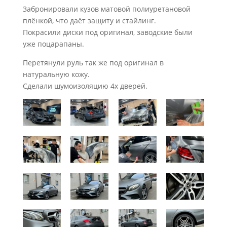
Забронировали кузов матовой полиуретановой
плёнкой, что даёт защиту и стайлинг.
Покрасили диски под оригинал, заводские были
уже поцарапаны.
Перетянули руль так же под оригинал в
натуральную кожу.
Сделали шумоизоляцию 4х дверей.