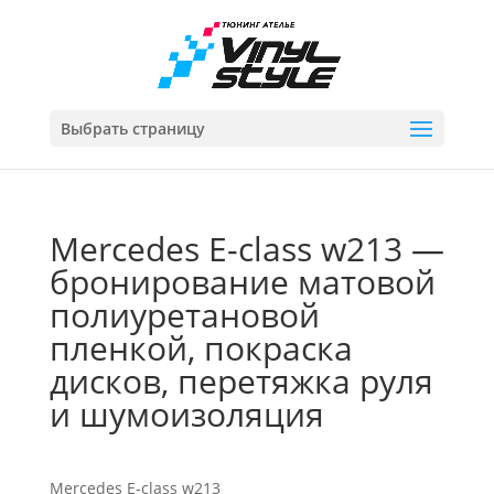
Выбрать страницу
Mercedes E-class w213 —
бронирование матовой
полиуретановой
пленкой, покраска
дисков, перетяжка руля
и шумоизоляция
Mercedes E-class w213