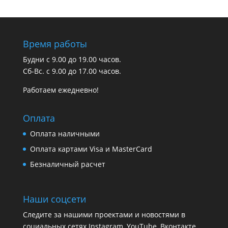
Время работы
Будни с 9.00 до 19.00 часов.
Сб-Вс. с 9.00 до 17.00 часов.
Работаем ежедневно!
Оплата
Оплата наличными
Оплата картами Visa и MasterCard
Безналичный расчет
Наши соцсети
Следите за нашими проектами и новостями в
социальных сетях Instagram, YouTube, Вконтакте.