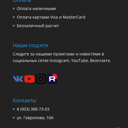
Оплата наличными
Оплата картами Visa и MasterCard
Безналичный расчет
Наши соцсети
Следите за нашими проектами и новостями в
социальных сетях Instagram, YouTube, Вконтакте.
Контакты
8 (903) 388-73-03
ул. Гаврилова, 10А