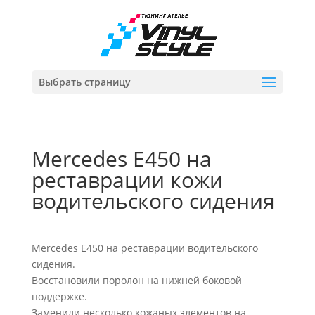
Выбрать страницу
Mercedes E450 на
реставрации кожи
водительского сидения
Mercedes E450 на реставрации водительского
сидения.
Восстановили поролон на нижней боковой
поддержке.
Заменили несколько кожаных элементов на