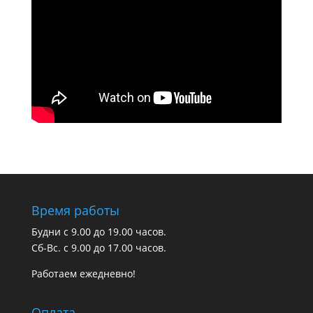
Время работы
Будни с 9.00 до 19.00 часов.
Сб-Вс. с 9.00 до 17.00 часов.
Работаем ежедневно!
Оплата