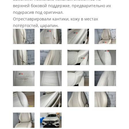
верхней боковой поддержке, предварительно их
подкрасив под оригинал.
Отреставрировали кантики, кожу в местах
потёртостей, царапин.