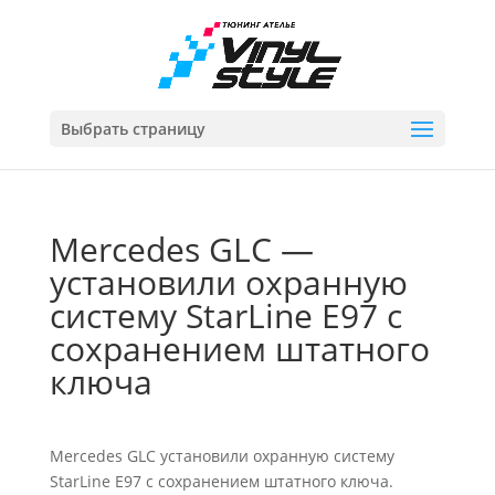
Выбрать страницу
Mercedes GLC —
установили охранную
систему StarLine E97 с
сохранением штатного
ключа
Mercedes GLC установили охранную систему
StarLine E97 с сохранением штатного ключа.