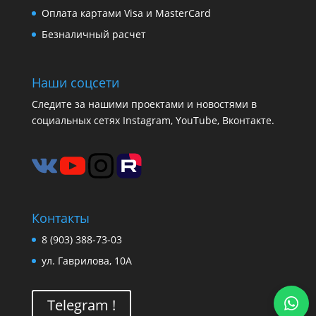
Оплата картами Visa и MasterCard
Безналичный расчет
Наши соцсети
Следите за нашими проектами и новостями в
социальных сетях Instagram, YouTube, Вконтакте.
Контакты
8 (903) 388-73-03
ул. Гаврилова, 10А
Telegram !