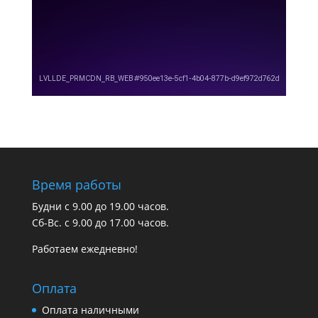
Время работы
Будни с 9.00 до 19.00 часов.
Сб-Вс. с 9.00 до 17.00 часов.
Работаем ежедневно!
Оплата
Оплата наличными