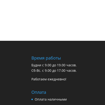
Время работы
Будни с 9.00 до 19.00 часов.
Сб-Вс. с 9.00 до 17.00 часов.
Работаем ежедневно!
Оплата
Оплата наличными