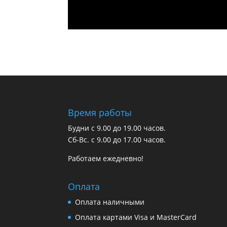
Время работы
Будни с 9.00 до 19.00 часов.
Сб-Вс. с 9.00 до 17.00 часов.
Работаем ежедневно!
Оплата
Оплата наличными
Оплата картами Visa и MasterCard