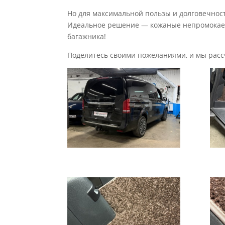
Но для максимальной пользы и долговечнос
Идеальное решение — кожаные непромокаемы
багажника!
Поделитесь своими пожеланиями, и мы расс