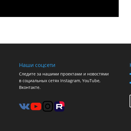
Наши соцсети
Следите за нашими проектами и новостями
в социальных сетях Instagram, YouTube,
Вконтакте.