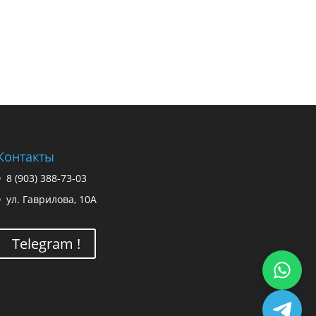
Контакты
8 (903) 388-73-03
ул. Гаврилова, 10А
Telegram !