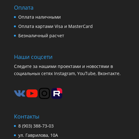
Оплата
Оплата наличными
Оплата картами Visa и MasterCard
Безналичный расчет
Наши соцсети
Следите за нашими проектами и новостями в
социальных сетях Instagram, YouTube, Вконтакте.
Контакты
8 (903) 388-73-03
ул. Гаврилова, 10А