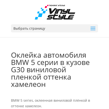
Выбрать страницу
Оклейка автомобиля
BMW 5 серии в кузове
G30 виниловой
пленкой оттенка
хамелеон
BMW 5 series, оклеенная виниловой плёнкой в
оттенке хамелеон.