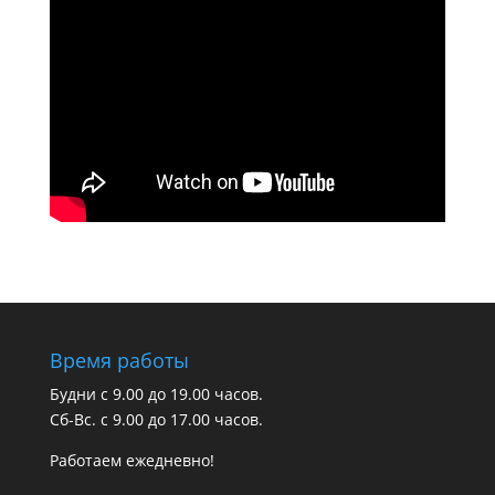
Время работы
Будни с 9.00 до 19.00 часов.
Сб-Вс. с 9.00 до 17.00 часов.
Работаем ежедневно!