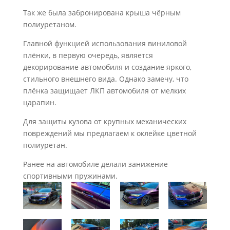
Так же была забронирована крыша чёрным
полиуретаном.
Главной функцией использования виниловой
плёнки, в первую очередь, является
декорирование автомобиля и создание яркого,
стильного внешнего вида. Однако замечу, что
плёнка защищает ЛКП автомобиля от мелких
царапин.
Для защиты кузова от крупных механических
повреждений мы предлагаем к оклейке цветной
полиуретан.
Ранее на автомобиле делали занижение
спортивными пружинами.