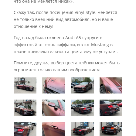
что она не меняется никак».
Скажу так, после посещения Vinyl Style, меняется
не только внешний вид автомобиля, но и ваше
отношение к нему!
Год назад была оклеена Audi A5 супруги в
эффектный оттенок тиффани, и этот Mustang в
плане привлекательности цвета ему не уступает.
Помните, друзья, выбор цвета плёнки может быть
ограничен только вашим воображением.