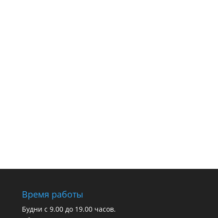
Время работы
Будни с 9.00 до 19.00 часов.