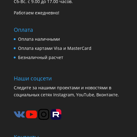
Сб-Вс. с 9.00 до 17.00 часов.
Работаем ежедневно!
Оплата
Оплата наличными
Оплата картами Visa и MasterCard
Безналичный расчет
Наши соцсети
Следите за нашими проектами и новостями в
социальных сетях Instagram, YouTube, Вконтакте.