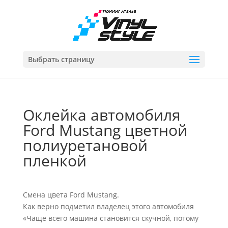
Выбрать страницу
Оклейка автомобиля
Ford Mustang цветной
полиуретановой
пленкой
Смена цвета Ford Mustang.
Как верно подметил владелец этого автомобиля
«Чаще всего машина становится скучной, потому