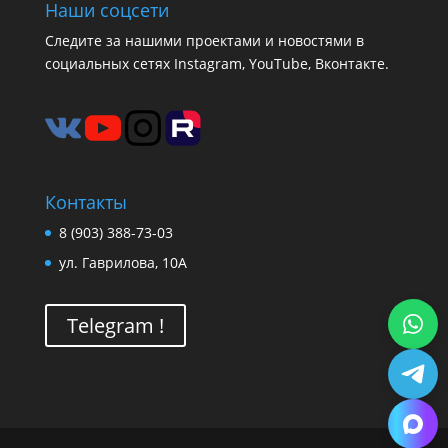
Наши соцсети
Следите за нашими проектами и новостями в
социальных сетях Instagram, YouTube, Вконтакте.
Контакты
8 (903) 388-73-03
ул. Гаврилова, 10А
Telegram !