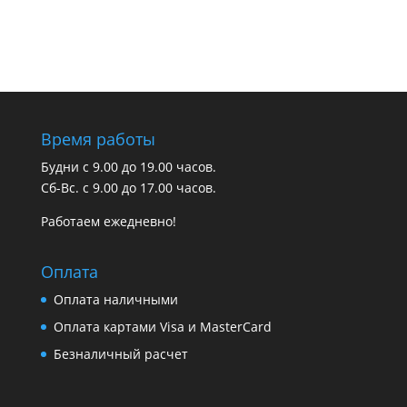
Время работы
Будни с 9.00 до 19.00 часов.
Сб-Вс. с 9.00 до 17.00 часов.
Работаем ежедневно!
Оплата
Оплата наличными
Оплата картами Visa и MasterCard
Безналичный расчет