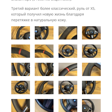
Третий вариант более классический, руль от X5,
который получил новую жизнь благодаря
перетяжке в натуральную кожу.