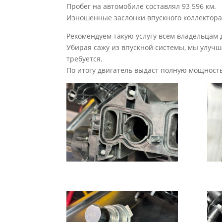
Пробег на автомобиле составлял 93 596 км.
Изношенные заслонки впускного коллектора
Рекомендуем такую услугу всем владельцам д
Убирая сажу из впускной системы, мы улучш
требуется.
По итогу двигатель выдаст полную мощность,