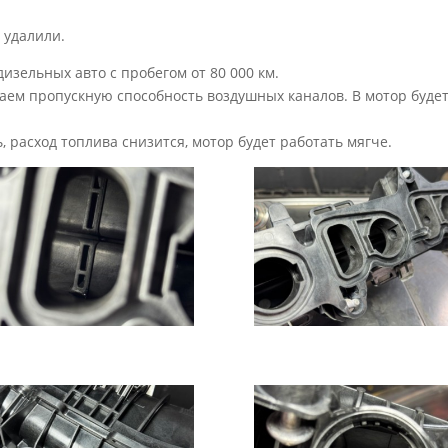
 удалили.
изельных авто с пробегом от 80 000 км.
аем пропускную способность воздушных каналов. В мотор будет 
 расход топлива снизится, мотор будет работать мягче.