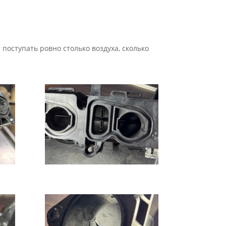
поступать ровно столько воздуха, сколько