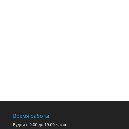
Время работы
Будни с 9.00 до 19.00 часов.