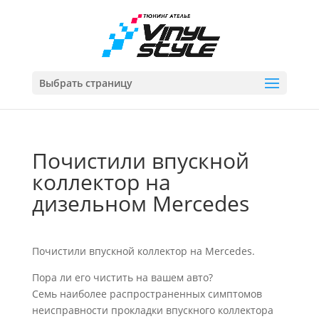
Выбрать страницу
Почистили впускной
коллектор на
дизельном Mercedes
Почистили впускной коллектор на Mercedes.
Пора ли его чистить на вашем авто?
Семь наиболее распространенных симптомов
неисправности прокладки впускного коллектора