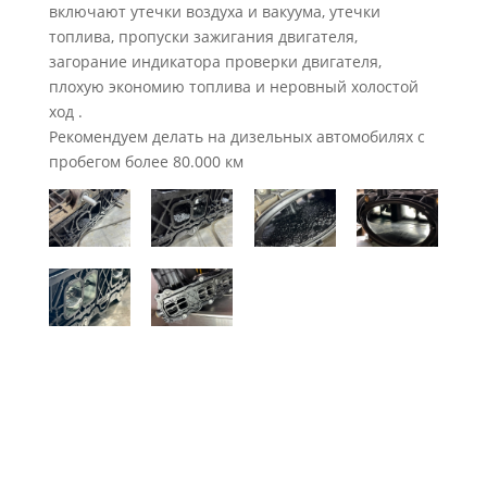
включают утечки воздуха и вакуума, утечки
топлива, пропуски зажигания двигателя,
загорание индикатора проверки двигателя,
плохую экономию топлива и неровный холостой
ход .
Рекомендуем делать на дизельных автомобилях с
пробегом более 80.000 км