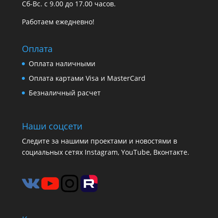
Сб-Вс. с 9.00 до 17.00 часов.
Работаем ежедневно!
Оплата
Оплата наличными
Оплата картами Visa и MasterCard
Безналичный расчет
Наши соцсети
Следите за нашими проектами и новостями в
социальных сетях Instagram, YouTube, Вконтакте.