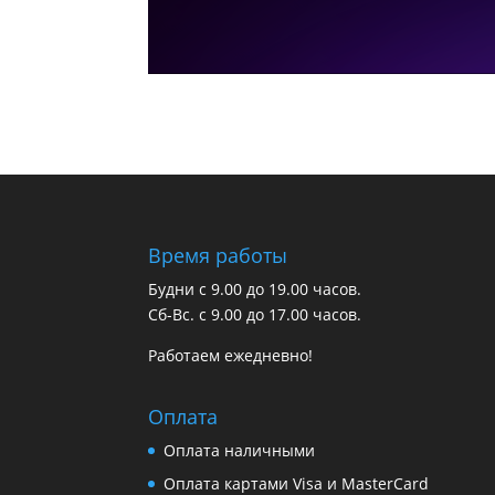
Время работы
Будни с 9.00 до 19.00 часов.
Сб-Вс. с 9.00 до 17.00 часов.
Работаем ежедневно!
Оплата
Оплата наличными
Оплата картами Visa и MasterCard