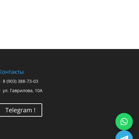
Контакты
8 (903) 388-73-03
ул. Гаврилова, 10А
Telegram !