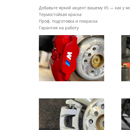
Добавьте яркий акцент вашему X5 — как у м
Термостойкая краска
Проф. подготовка и покраска
Гарантия на работу