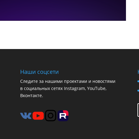
Наши соцсети
Следите за нашими проектами и новостями
в социальных сетях Instagram, YouTube,
Вконтакте.