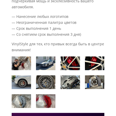
подчеркивая мощь и эксклюзивность вашего
автомобиля.
— Нанесение любых логотипов
— Неограниченная палитра цветов
— Срок выполнения 1 день
— Со снятием срок выполнения 3 дня)
VinylStyle для тех, кто привык всегда быть в центре
внимания!