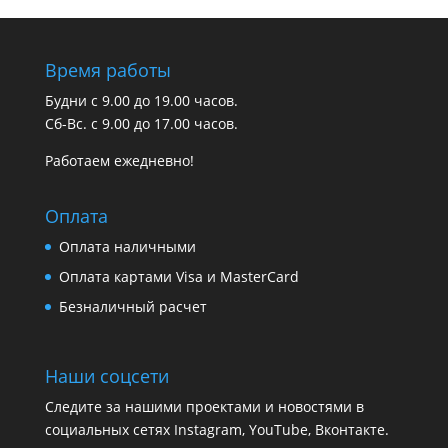
Время работы
Будни с 9.00 до 19.00 часов.
Сб-Вс. с 9.00 до 17.00 часов.
Работаем ежедневно!
Оплата
Оплата наличными
Оплата картами Visa и MasterCard
Безналичный расчет
Наши соцсети
Следите за нашими проектами и новостями в
социальных сетях Instagram, YouTube, Вконтакте.