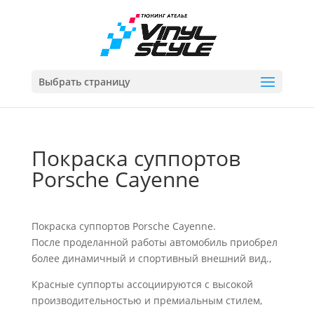
Выбрать страницу
Покраска суппортов
Porsche Cayenne
Покраска суппортов Porsche Cayenne.
После проделанной работы автомобиль приобрел
более динамичный и спортивный внешний вид.,
Красные суппорты ассоциируются с высокой
производительностью и премиальным стилем,