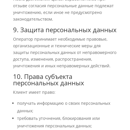
отзыве согласия персональные данные подлежат
уничтожению, если иное не предусмотрено
законодательством.
9. Защита персональных данных
Оператор принимает необходимые правовые,
организационные и технические меры для
защиты персональных данных от неправомерного
доступа, изменения, распространения,
уничтожения и иных неправомерных действий.
10. Права субъекта
персональных данных
Клиент имеет право:
получать информацию о своих персональных
данных;
требовать уточнения, блокирования или
уничтожения персональных данных;