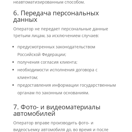
неавтоматизированным способом.
6. Передача персональных
данных
Оператор не передает персональные данные
третьим лицам, за исключением случаев:
предусмотренных законодательством
Российской Федерации;
получения согласия клиента;
необходимости исполнения договора с
клиентом;
предоставления информации государственным
органам по законным основаниям.
7. Фото- и видеоматериалы
автомобилей
Оператор вправе производить фото- и
видеосъемку автомобиля до, во время и после