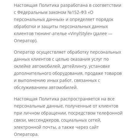
Настоящая Политика разработана в соответствии
с Федеральным законом №152-ФЗ «О
персональных данных» и определяет порядок
обработки и защиты персональных данных
клиентов тюнинг-ателье «VinylStyle» (далее —
Оператор).
Оператор осуществляет обработку персональных
данных клиентов с целью оказания услуг по
оклейке автомобилей, детейлингу, установке
дополнительного оборудования, продаже товаров
и выполнению иных работ, связанных с
обслуживанием автомобилей.
Настоящая Политика распространяется на все
персональные данные, полученные от клиентов
при личном обращении, посредством телефонной
связи, мессенджеров, социальных сетей,
электронной почты, а также через сайт
Оператора.