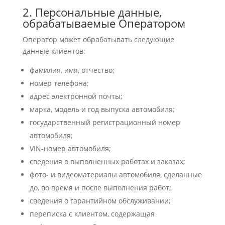
2. Персональные данные,
обрабатываемые Оператором
Оператор может обрабатывать следующие
данные клиентов:
фамилия, имя, отчество;
номер телефона;
адрес электронной почты;
марка, модель и год выпуска автомобиля;
государственный регистрационный номер
автомобиля;
VIN-номер автомобиля;
сведения о выполненных работах и заказах;
фото- и видеоматериалы автомобиля, сделанные
до, во время и после выполнения работ;
сведения о гарантийном обслуживании;
переписка с клиентом, содержащая