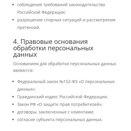
соблюдения требований законодательства
Российской Федерации;
разрешения спорных ситуаций и рассмотрения
претензий.
4. Правовые основания
обработки персональных
данных
Основанием для обработки персональных данных
являются:
Федеральный закон №152-ФЗ «О персональных
данных»;
Гражданский кодекс Российской Федерации;
Закон РФ «О защите прав потребителей»;
договоры, заключенные с клиентами;
согласие субъекта персональных данных.