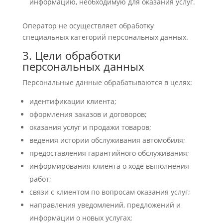
информацию, необходимую для оказания услуг.
Оператор не осуществляет обработку
специальных категорий персональных данных.
3. Цели обработки
персональных данных
Персональные данные обрабатываются в целях:
идентификации клиента;
оформления заказов и договоров;
оказания услуг и продажи товаров;
ведения истории обслуживания автомобиля;
предоставления гарантийного обслуживания;
информирования клиента о ходе выполнения
работ;
связи с клиентом по вопросам оказания услуг;
направления уведомлений, предложений и
информации о новых услугах;