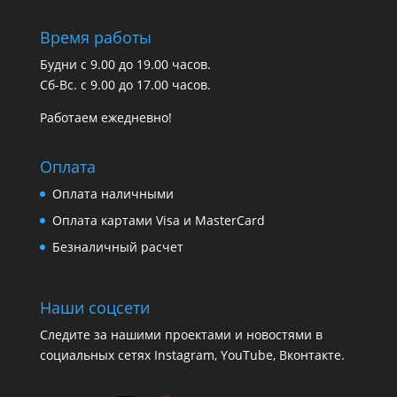
Время работы
Будни с 9.00 до 19.00 часов.
Сб-Вс. с 9.00 до 17.00 часов.
Работаем ежедневно!
Оплата
Оплата наличными
Оплата картами Visa и MasterCard
Безналичный расчет
Наши соцсети
Следите за нашими проектами и новостями в
социальных сетях Instagram, YouTube, Вконтакте.