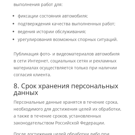
выполнения работ для:
фиксации состояния автомобиля;
подтверждения качества выполненных работ;
ведения истории обслуживания;
урегулирования возможных спорных ситуаций.
Публикация фото- и видеоматериалов автомобиля
в сети Интернет, социальных сетях и рекламных
материалах осуществляется только при наличии
согласия клиента.
8. Срок хранения персональных
данных
Персональные данные хранятся в течение срока,
необходимого для достижения целей их обработки,
а также в течение сроков, установленных
законодательством Российской Федерации.
После достижения целей обработки либо при