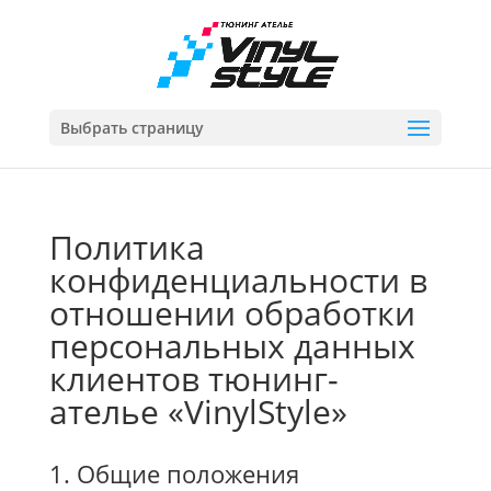
Выбрать страницу
Политика
конфиденциальности в
отношении обработки
персональных данных
клиентов тюнинг-
ателье «VinylStyle»
1. Общие положения