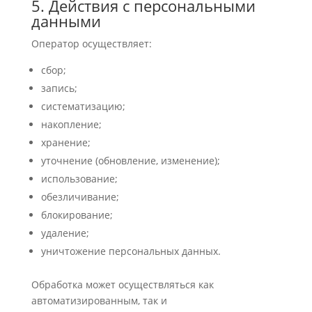
5. Действия с персональными
данными
Оператор осуществляет:
сбор;
запись;
систематизацию;
накопление;
хранение;
уточнение (обновление, изменение);
использование;
обезличивание;
блокирование;
удаление;
уничтожение персональных данных.
Обработка может осуществляться как
автоматизированным, так и