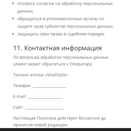
отозвать согласие на обработку персональных
данных;
обращаться в уполномоченные органы по
защите прав субъектов персональных данных;
защищать свои права в судебном порядке.
11. Контактная информация
По вопросам обработки персональных данных
клиент может обратиться к Оператору:
Тюнинг-ателье «VinylStyle»
Телефон: ___________________
E-mail: ____________________
Сайт: ______________________
Настоящая Политика действует бессрочно до
принятия новой редакции.