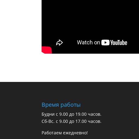
Время работы
Будни с 9.00 до 19.00 часов.
Сб-Вс. с 9.00 до 17.00 часов.
Работаем ежедневно!