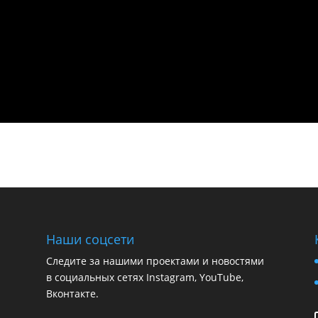
Наши соцсети
Следите за нашими проектами и новостями
в социальных сетях Instagram, YouTube,
Вконтакте.