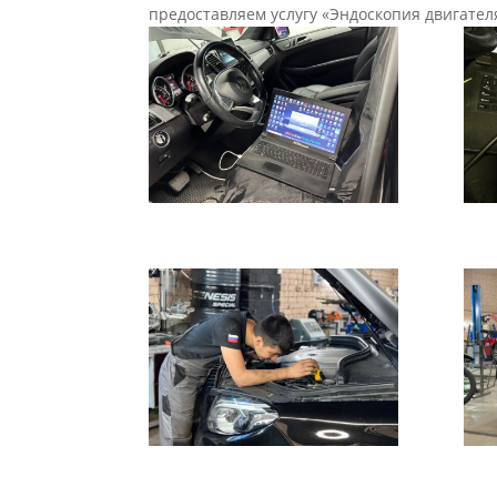
предоставляем услугу «Эндоскопия двигател