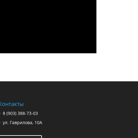
Контакты
8 (903) 388-73-03
ул. Гаврилова, 10А