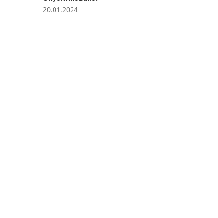
20.01.2024