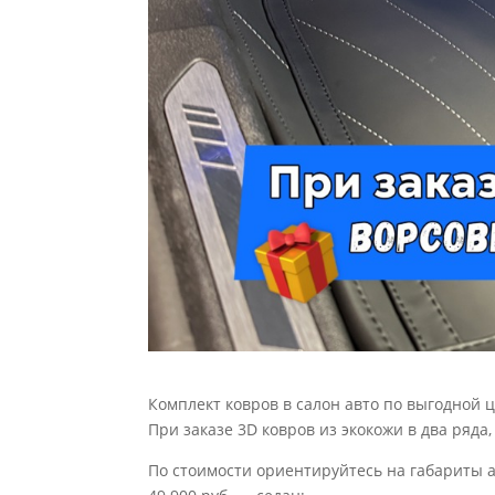
Комплект ковров в салон авто по выгодной це
При заказе 3D ковров из экокожи в два ряда
По стоимости ориентируйтесь на габариты 