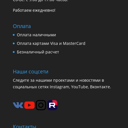
Работаем ежедневно!
Оплата
Оплата наличными
Оплата картами Visa и MasterCard
Безналичный расчет
Наши соцсети
Следите за нашими проектами и новостями в
социальных сетях Instagram, YouTube, Вконтакте.
Контакты