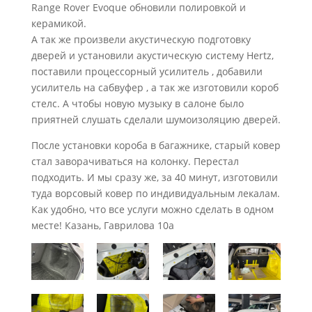
Range Rover Evoque обновили полировкой и
керамикой.
А так же произвели акустическую подготовку
дверей и установили акустическую систему Hertz,
поставили процессорный усилитель , добавили
усилитель на сабвуфер , а так же изготовили короб
стелс. А чтобы новую музыку в салоне было
приятней слушать сделали шумоизоляцию дверей.
После установки короба в багажнике, старый ковер
стал заворачиваться на колонку. Перестал
подходить. И мы сразу же, за 40 минут, изготовили
туда ворсовый ковер по индивидуальным лекалам.
Как удобно, что все услуги можно сделать в одном
месте! Казань, Гаврилова 10а