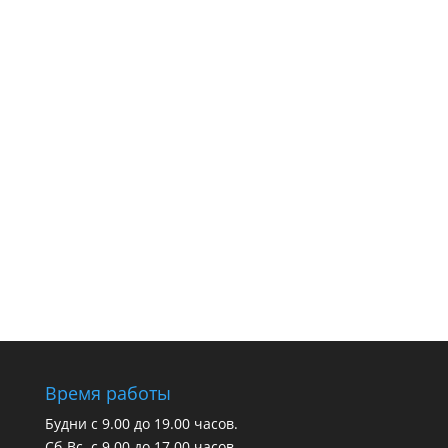
Время работы
Будни с 9.00 до 19.00 часов.
Сб-Вс. с 9.00 до 17.00 часов.