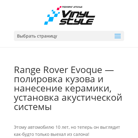
Выбрать страницу
Range Rover Evoque —
полировка кузова и
нанесение керамики,
установка акустической
системы
Этому автомобилю 10 лет, но теперь он выглядит
как-будто только выехал из салона!