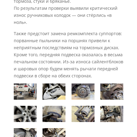
тормоза, стуки и бряканье.
По результатам проверки выявили критический
износ ручниковых колодок — они стёрлись «в
ноль».
Также предстоит замена ремкомплекта суппортов:
порванные пыльники на поршнях привели к
неприятным последствиям на тормозных дисках.
Кроме того, передняя подвеска оказалась в весьма
печальном состоянии. Из-за износа сайлентблоков
и шаровых опор будем менять рычаги передней
подвески в сборе на обеих сторонах.