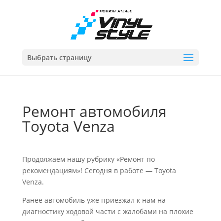
Выбрать страницу
Ремонт автомобиля
Toyota Venza
Продолжаем нашу рубрику «Ремонт по
рекомендациям»! Сегодня в работе — Toyota
Venza.
Ранее автомобиль уже приезжал к нам на
диагностику ходовой части с жалобами на плохие