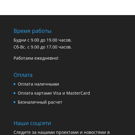
Время работы
Будни с 9.00 до 19.00 часов.
Сб-Вс. с 9.00 до 17.00 часов.
Работаем ежедневно!
Оплата
Оплата наличными
Оплата картами Visa и MasterCard
Безналичный расчет
Наши соцсети
Следите за нашими проектами и новостями в