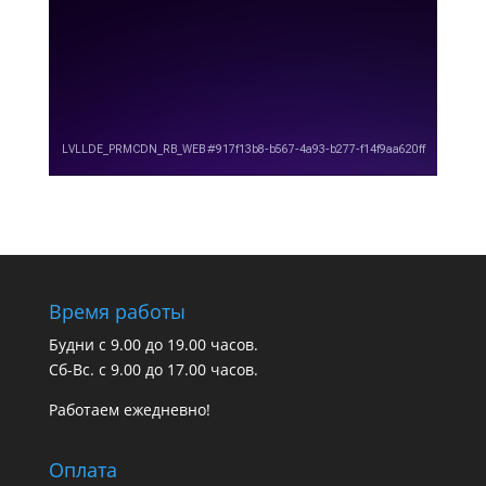
Время работы
Будни с 9.00 до 19.00 часов.
Сб-Вс. с 9.00 до 17.00 часов.
Работаем ежедневно!
Оплата