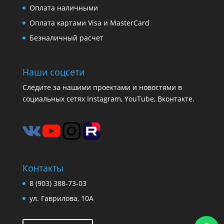
Оплата наличными
Оплата картами Visa и MasterCard
Безналичный расчет
Наши соцсети
Следите за нашими проектами и новостями в
социальных сетях Instagram, YouTube, Вконтакте.
Контакты
8 (903) 388-73-03
ул. Гаврилова, 10А