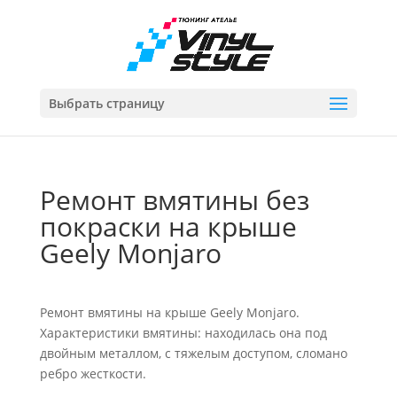
Выбрать страницу
Ремонт вмятины без
покраски на крыше
Geely Monjaro
Ремонт вмятины на крыше Geely Monjaro.
Характеристики вмятины: находилась она под
двойным металлом, с тяжелым доступом, сломано
ребро жесткости.