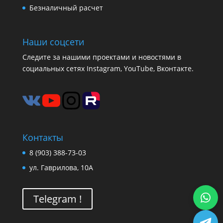
Безналичный расчет
Наши соцсети
Следите за нашими проектами и новостями в
социальных сетях Instagram, YouTube, Вконтакте.
Контакты
8 (903) 388-73-03
ул. Гаврилова, 10А
Telegram !