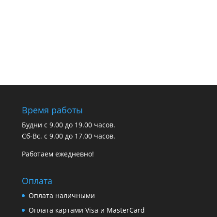
Время работы
Будни с 9.00 до 19.00 часов.
Сб-Вс. с 9.00 до 17.00 часов.
Работаем ежедневно!
Оплата
Оплата наличными
Оплата картами Visa и MasterCard