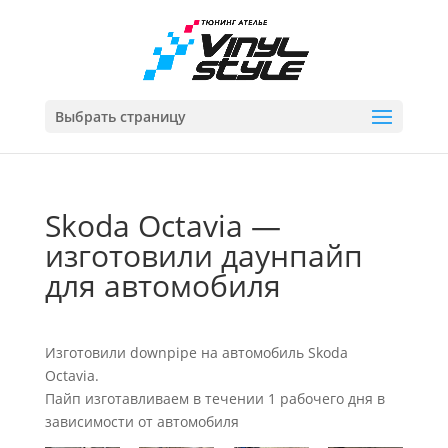
Выбрать страницу
Skoda Octavia —
изготовили даунпайп
для автомобиля
Изготовили downpipe на автомобиль Skoda
Octavia.
Пайп изготавливаем в течении 1 рабочего дня в
зависимости от автомобиля