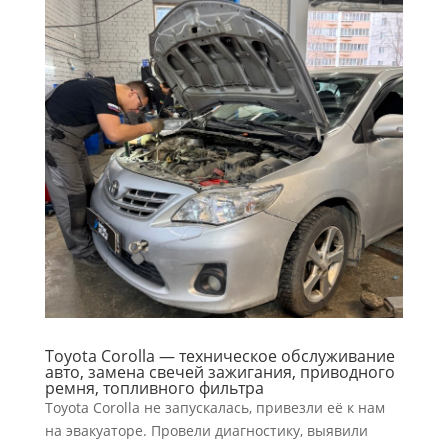
Toyota Corolla — техническое обслуживание
авто, замена свечей зажигания, приводного
ремня, топливного фильтра
Toyota Corolla не запускалась, привезли её к нам
на эвакуаторе. Провели диагностику, выявили