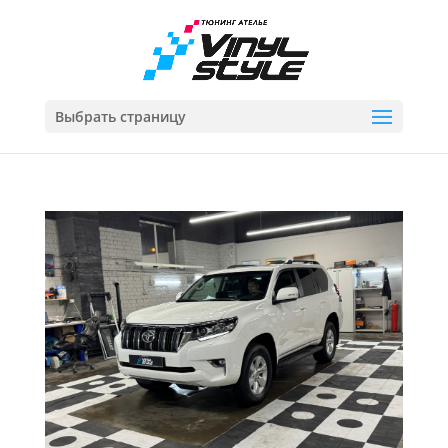
Выбрать страницу