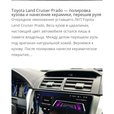
Toyota Land Cruiser Prado — полировка
кузова и нанесение керамики, перешив руля
Очередное омоложение уставшего ЛКП Toyota
Land Cruiser Prado. Весь кузов в царапинах,
настоящий цвет автомобиля остался лишь в
памяти владельца. Между делом перешили руль
под оригинал натуральной кожей. Вернёмся к
кузову. После полировки нанесли керамическое
покрытие,...