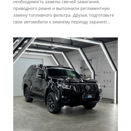
необходимость замены свечей зажигания,
приводного ремня и выполнили регламентную
замену топливного фильтра. Друзья, подготовьте
свои автомобили к зимнему периоду заранее!...