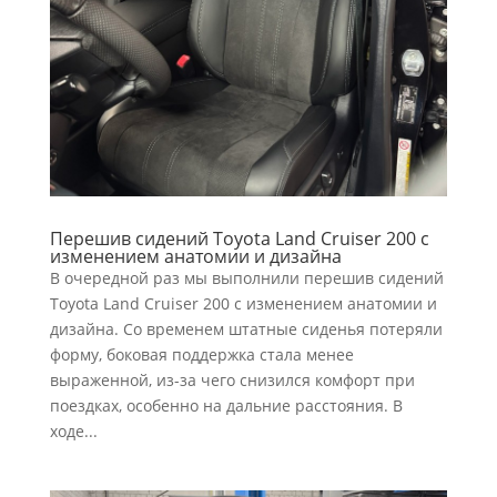
Перешив сидений Toyota Land Cruiser 200 с
изменением анатомии и дизайна
В очередной раз мы выполнили перешив сидений
Toyota Land Cruiser 200 с изменением анатомии и
дизайна. Со временем штатные сиденья потеряли
форму, боковая поддержка стала менее
выраженной, из-за чего снизился комфорт при
поездках, особенно на дальние расстояния. В
ходе...