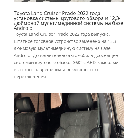
Toyota Land Cruiser Prado 2022 года —
установка системы кругового обзора и 12,3-
дюймовой мультимедийной системы на базе
Android
Toyota Land Cruiser Prado 2022 года выпуска.
Штатное головное устройство заменено на 12,3-
дюймовую мультимедийную систему на базе
Android. Дополнительно автомобиль дооснащён
системой кругового обзора 360° с AHD-камерами
высокого разрешения и возможностью
переключения...