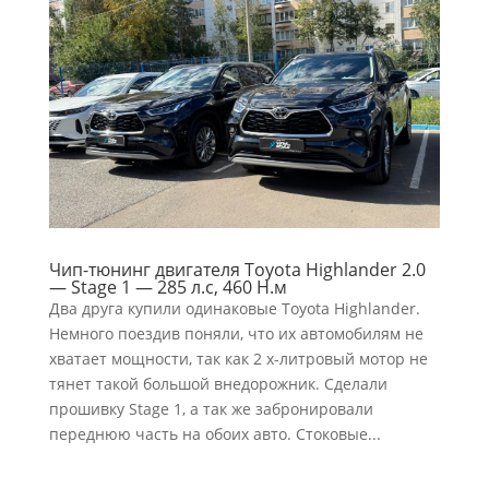
Чип-тюнинг двигателя Toyota Highlander 2.0
— Stage 1 — 285 л.с, 460 Н.м
Два друга купили одинаковые Toyota Highlander.
Немного поездив поняли, что их автомобилям не
хватает мощности, так как 2 х-литровый мотор не
тянет такой большой внедорожник. Сделали
прошивку Stage 1, а так же забронировали
переднюю часть на обоих авто. Стоковые...