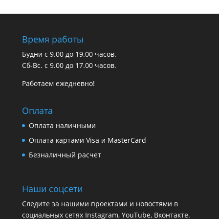
Время работы
Будни с 9.00 до 19.00 часов.
Сб-Вс. с 9.00 до 17.00 часов.
Работаем ежедневно!
Оплата
Оплата наличными
Оплата картами Visa и MasterCard
Безналичный расчет
Наши соцсети
Следите за нашими проектами и новостями в
социальных сетях Instagram, YouTube, Вконтакте.