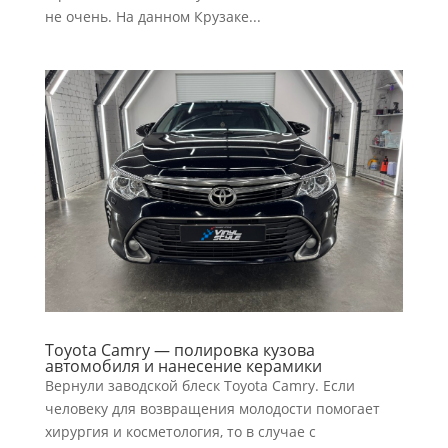
не очень. На данном Крузаке...
Toyota Camry — полировка кузова
автомобиля и нанесение керамики
Вернули заводской блеск Toyota Camry. Если
человеку для возвращения молодости помогает
хирургия и косметология, то в случае с