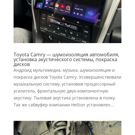
Toyota Camry — шумоизоляция автомобиля,
установка акустического системы, покраска
дисков
Андроид мультимедиа, музыка, шумоизоляция и
покраска дисков Toyota Camry. Усовершенствовали
музыкальную систему, установив процессорный
усилитель, фронтальную двух-компонентную
акустику. Тыловая акустика установлена в полку.
Так же сабвуфер компании Hellion установлен...