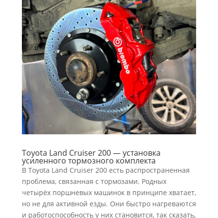
Toyota Land Cruiser 200 — установка
усиленного тормозного комплекта
В Toyota Land Cruiser 200 есть распространенная
проблема, связанная с тормозами. Родных
четырёх поршневых машинок в принципе хватает,
но не для активной езды. Они быстро нагреваются
и работоспособность у них становится, так сказать,