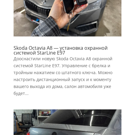
Skoda Octavia A8 — установка охранной
системой StarLine E97
Дооснастили новую Skoda Octavia A8 охранной
системой StarLine E97. Управление с брелка и
тройным нажатием со штатного ключа. Можно
настроить дистанционный запуск и к моменту
вашего выхода из дома, салон автомобиля уже
будет...