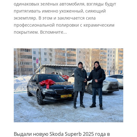
одинаковых зелёных автомобиля, взгляды будут
притягивать именно ухоженный, сияющий
экземпляр. В этом и заключается сила
профессиональной полировки с керамическим
покрытием. Вспомните...
Выдали новую Skoda Superb 2025 года в