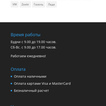
VW
Zeekr
Газель
Лада
Время работы
Будни с 9.00 до 19.00 часов.
Сб-Вс. с 9.00 до 17.00 часов.
Работаем ежедневно!
Оплата
Оплата наличными
Оплата картами Visa и MasterCard
Безналичный расчет