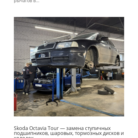
рычагов в...
Skoda Octavia Tour — замена ступичных
подшипников, шаровых, тормозных дисков и
колодок.