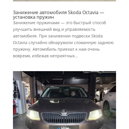
Занижение автомобиля Skoda Octavia —
установка пружин
Занижение пружинами — это быстрый способ
улучшить внешний вид и управляемость
автомобиля. При занижении подвески Skoda
Octavia случайно обнаружили сломанную заднюю
пружину. Автомобиль приехал к нам очень
вовремя, избежав неприятных...