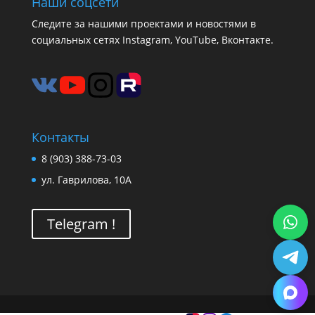
Наши соцсети
Следите за нашими проектами и новостями в
социальных сетях Instagram, YouTube, Вконтакте.
Контакты
8 (903) 388-73-03
ул. Гаврилова, 10А
Telegram !