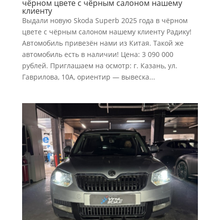
чёрном цвете с чёрным салоном нашему
клиенту
Выдали новую Skoda Superb 2025 года в чёрном
цвете с чёрным салоном нашему клиенту Радику!
Автомобиль привезён нами из Китая. Такой же
автомобиль есть в наличии! Цена: 3 090 000
рублей. Приглашаем на осмотр: г. Казань, ул.
Гаврилова, 10А, ориентир — вывеска...