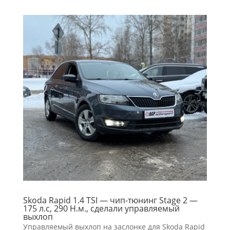
Skoda Rapid 1.4 TSI — чип-тюнинг Stage 2 —
175 л.с, 290 H.м., сделали управляемый
выхлоп
Управляемый выхлоп на заслонке для Skoda Rapid