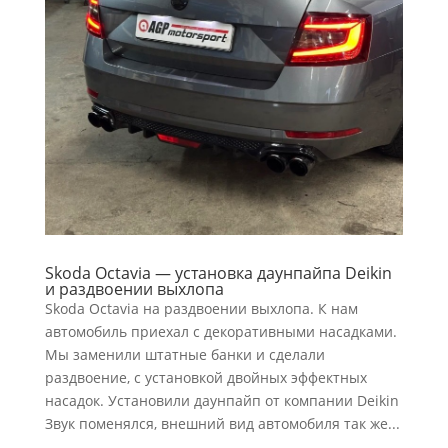
Skoda Octavia — установка даунпайпа Deikin
и раздвоении выхлопа
Skoda Octavia на раздвоении выхлопа. К нам
автомобиль приехал с декоративными насадками.
Мы заменили штатные банки и сделали
раздвоение, с установкой двойных эффектных
насадок. Установили даунпайп от компании Deikin
Звук поменялся, внешний вид автомобиля так же...