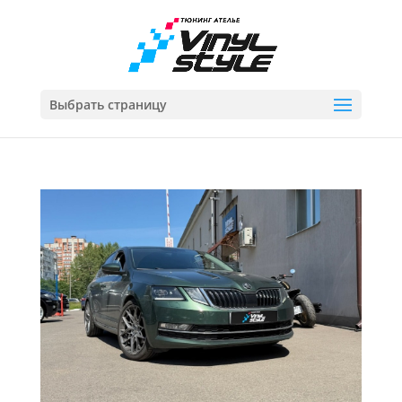
Выбрать страницу