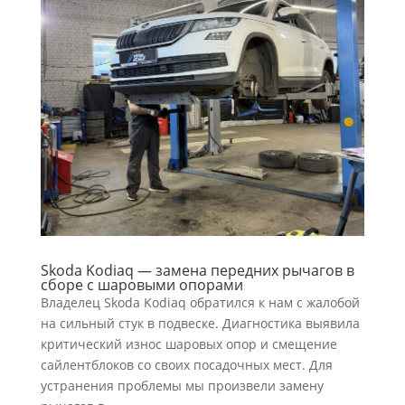
Skoda Kodiaq — замена передних рычагов в
сборе с шаровыми опорами
Владелец Skoda Kodiaq обратился к нам с жалобой
на сильный стук в подвеске. Диагностика выявила
критический износ шаровых опор и смещение
сайлентблоков со своих посадочных мест. Для
устранения проблемы мы произвели замену