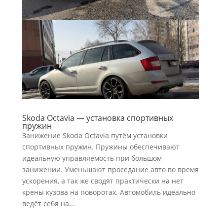
Skoda Octavia — установка спортивных
пружин
Занижение Skoda Octavia путём установки
спортивных пружин. Пружины обеспечивают
идеальную управляемость при большом
занижении. Уменьшают проседание авто во время
ускорения, а так же сводят практически на нет
крены кузова на поворотах. Автомобиль идеально
ведёт себя на...