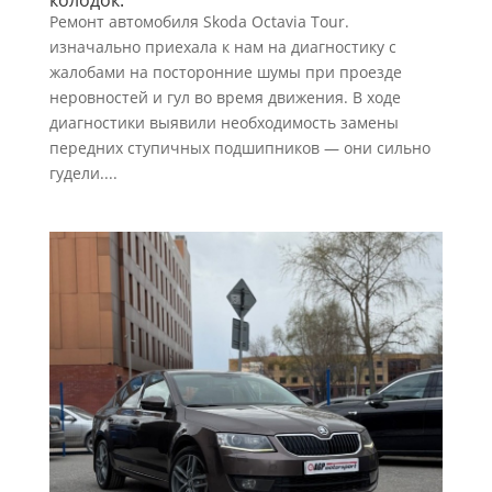
Ремонт автомобиля Skoda Octavia Tour.
изначально приехала к нам на диагностику с
жалобами на посторонние шумы при проезде
неровностей и гул во время движения. В ходе
диагностики выявили необходимость замены
передних ступичных подшипников — они сильно
гудели....