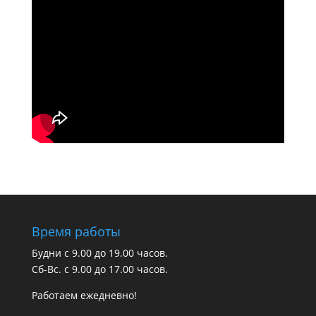
Время работы
Будни с 9.00 до 19.00 часов.
Сб-Вс. с 9.00 до 17.00 часов.
Работаем ежедневно!