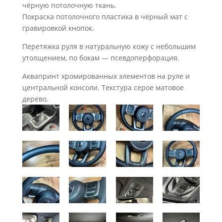
чёрную потолочную ткань.
Покраска потолочного пластика в чёрный мат с
гравировкой кнопок.
Перетяжка руля в натуральную кожу с небольшим
утолщением, по бокам — псевдоперфорация.
Аквапринт хромированных элементов на руле и
центральной консоли. Текстура серое матовое
дерево.