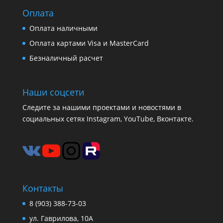
Оплата
Оплата наличными
Оплата картами Visa и MasterCard
Безналичный расчет
Наши соцсети
Следите за нашими проектами и новостями в
социальных сетях Instagram, YouTube, Вконтакте.
Контакты
8 (903) 388-73-03
ул. Гаврилова, 10А