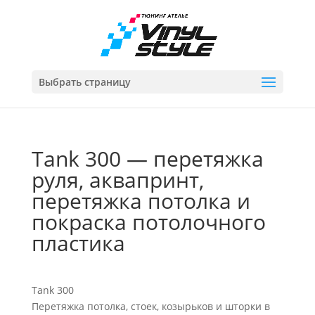
Выбрать страницу
Tank 300 — перетяжка
руля, аквапринт,
перетяжка потолка и
покраска потолочного
пластика
Tank 300
Перетяжка потолка, стоек, козырьков и шторки в