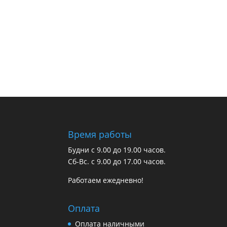
Время работы
Будни с 9.00 до 19.00 часов.
Сб-Вс. с 9.00 до 17.00 часов.
Работаем ежедневно!
Оплата
Оплата наличными