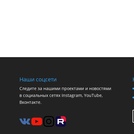
Наши соцсети
Следите за нашими проектами и новостями
в социальных сетях Instagram, YouTube,
Вконтакте.