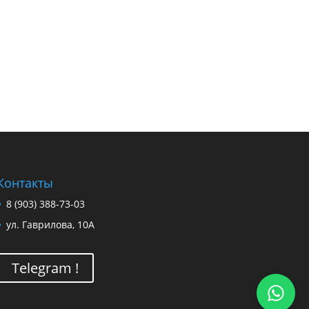
Контакты
8 (903) 388-73-03
ул. Гаврилова, 10А
Telegram !