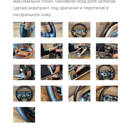
максимально плохо. Обновили обод руля целиком,
сделав аквапринт под оригинал и перетянув в
натуральную кожу.