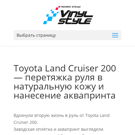
Выбрать страницу
Toyota Land Cruiser 200
— перетяжка руля в
натуральную кожу и
нанесение аквапринта
Вдохнули вторую жизнь в руль от Toyota Land
Cruiser 200.
Заводская оплётка и аквапринт выглядели