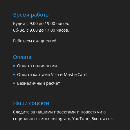
Время работы
Будни с 9.00 до 19.00 часов.
Сб-Вс. с 9.00 до 17.00 часов.
Работаем ежедневно!
Оплата
Оплата наличными
Оплата картами Visa и MasterCard
Безналичный расчет
Наши соцсети
Следите за нашими проектами и новостями в
социальных сетях Instagram, YouTube, Вконтакте.