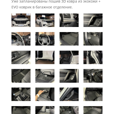
Уже запланированы пошив 3D ковра из экокожи +
EVO коврик в багажное отделение.