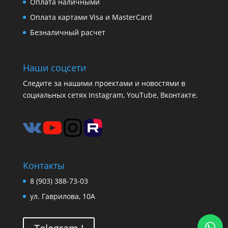
Оплата наличными
Оплата картами Visa и MasterCard
Безналичный расчет
Наши соцсети
Следите за нашими проектами и новостями в
социальных сетях Instagram, YouTube, Вконтакте.
Контакты
8 (903) 388-73-03
ул. Гаврилова, 10А