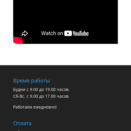
Время работы
Будни с 9.00 до 19.00 часов.
Сб-Вс. с 9.00 до 17.00 часов.
Работаем ежедневно!
Оплата