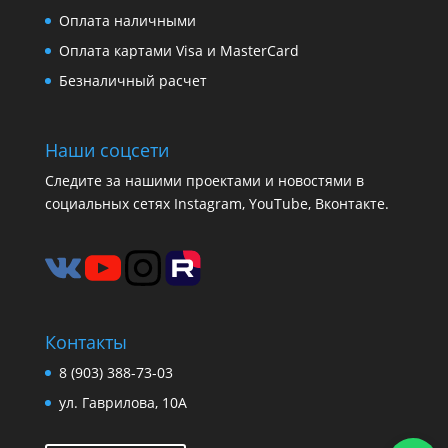
Оплата наличными
Оплата картами Visa и MasterCard
Безналичный расчет
Наши соцсети
Следите за нашими проектами и новостями в
социальных сетях Instagram, YouTube, Вконтакте.
Контакты
8 (903) 388-73-03
ул. Гаврилова, 10А