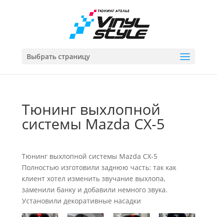
Выбрать страницу
Тюнинг выхлопной
системы Mazda CX-5
Тюнинг выхлопной системы Mazda CX-5
Полностью изготовили заднюю часть: так как
клиент хотел изменить звучание выхлопа,
заменили банку и добавили немного звука.
Установили декоративные насадки