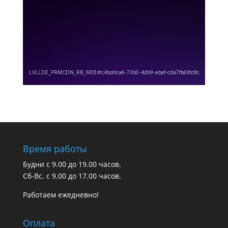
Время работы
Будни с 9.00 до 19.00 часов.
Сб-Вс. с 9.00 до 17.00 часов.
Работаем ежедневно!
Оплата