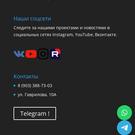
Наши соцсети
Следите за нашими проектами и новостями в
социальных сетях Instagram, YouTube, Вконтакте.
Контакты
8 (903) 388-73-03
ул. Гаврилова, 10А
Telegram !