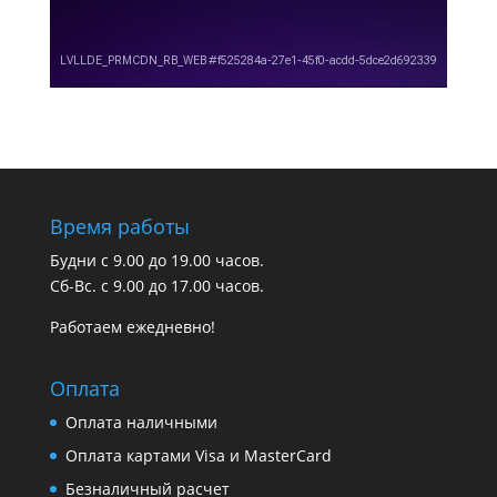
Время работы
Будни с 9.00 до 19.00 часов.
Сб-Вс. с 9.00 до 17.00 часов.
Работаем ежедневно!
Оплата
Оплата наличными
Оплата картами Visa и MasterCard
Безналичный расчет