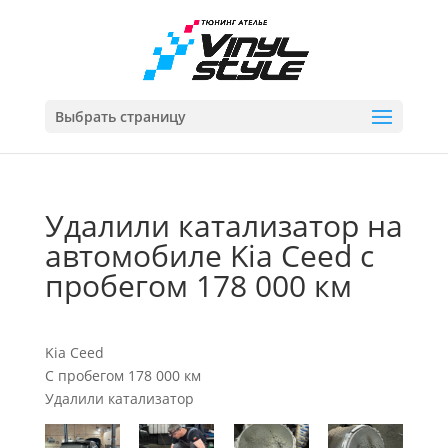
Выбрать страницу
Удалили катализатор на
автомобиле Kia Ceed с
пробегом 178 000 км
Kia Ceed
С пробегом 178 000 км
Удалили катализатор