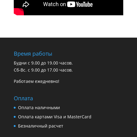
Время работы
Будни с 9.00 до 19.00 часов.
Сб-Вс. с 9.00 до 17.00 часов.
Работаем ежедневно!
Оплата
Оплата наличными
Оплата картами Visa и MasterCard
Безналичный расчет