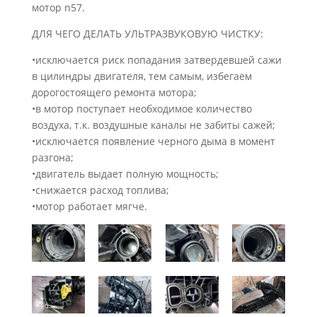
мотор n57.
ДЛЯ ЧЕГО ДЕЛАТЬ УЛЬТРАЗВУКОВУЮ ЧИСТКУ:
•исключается риск попадания затвердевшей сажи
в цилиндры двигателя, тем самым, избегаем
дорогостоящего ремонта мотора;
•в мотор поступает необходимое количество
воздуха, т.к. воздушные каналы не забиты сажей;
•исключается появление черного дыма в момент
разгона;
•двигатель выдает полную мощность;
•снижается расход топлива;
•мотор работает мягче.