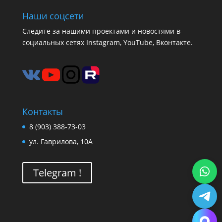
Наши соцсети
Следите за нашими проектами и новостями в
социальных сетях Instagram, YouTube, Вконтакте.
Контакты
8 (903) 388-73-03
ул. Гаврилова, 10А
Telegram !