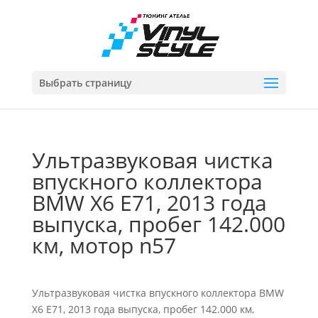
Выбрать страницу
Ультразвуковая чистка
впускного коллектора
BMW X6 E71, 2013 года
выпуска, пробег 142.000
км, мотор n57
Ультразвуковая чистка впускного коллектора BMW
X6 E71, 2013 года выпуска, пробег 142.000 км,